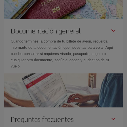
Documentación general
Cuando termines la compra de tu billete de avión, recuerda
informarte de la documentación que necesitas para volar. Aquí
puedes consultar si requieres visado, pasaporte, seguro o
cualquier otro documento, según el origen y el destino de tu
vuelo.
Preguntas frecuentes