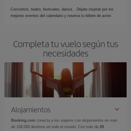
Conciertos, teatro, festivales, danza... Déjate inspirar por los
mejores eventos del calendario y reserva tu billete de avión
Completa tu vuelo según tus
necesidades
Alojamientos
Booking.com
conecta a los viajeros con alojamientos en más
de 158.000 destinos en todo el mundo. Con más de
28