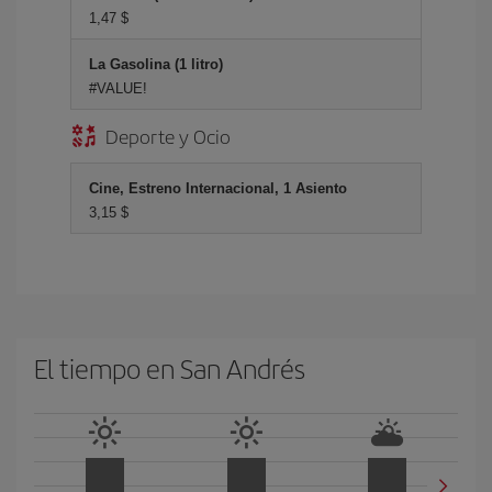
1,47 $
La Gasolina (1 litro)
#VALUE!
Deporte y Ocio
Cine, Estreno Internacional, 1 Asiento
3,15 $
El tiempo en San Andrés