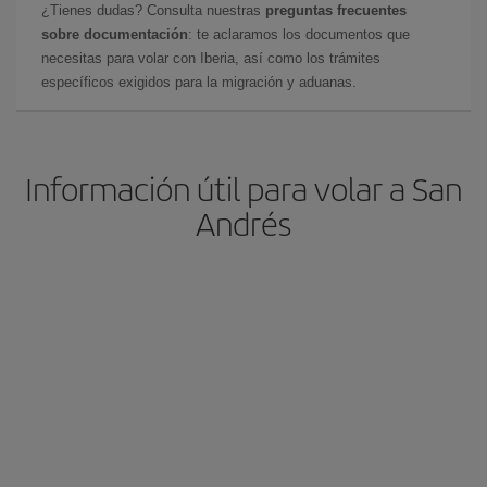
¿Tienes dudas? Consulta nuestras
preguntas frecuentes
sobre documentación
: te aclaramos los documentos que
necesitas para volar con Iberia, así como los trámites
específicos exigidos para la migración y aduanas.
Información útil para volar a San
Andrés