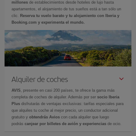
millones
de establecimientos desde hoteles de lujo hasta
apartamentos, el alojamiento de tus sueños está a tan sólo un
clic.
Reserva tu vuelo barato y tu alojamiento con Iberia y
Booking.com y experimenta el mundo.
Alquiler de coches
AVIS
, presente en casi 200 países, te ofrece la gama más
completa de coches de alquiler. Además por ser
socio Iberia
Plus
disfrutarás de ventajas exclusivas: tarifas especiales para
que alquiles tu coche al mejor precio, un conductor adicional
gratuito y
obtendrás Avios
con cada alquiler que luego
podrás
canjear por billetes de avión y experiencias
de ocio.