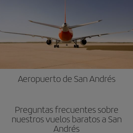
Aeropuerto de San Andrés
Preguntas frecuentes sobre
nuestros vuelos baratos a San
Andrés