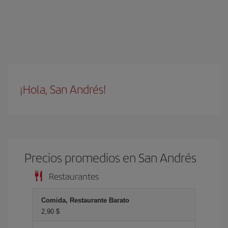
¡Hola, San Andrés!
Precios promedios en San Andrés
Restaurantes
Comida, Restaurante Barato
2,90 $