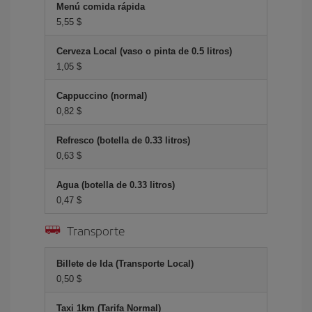
Menú comida rápida
5,55 $
Cerveza Local (vaso o pinta de 0.5 litros)
1,05 $
Cappuccino (normal)
0,82 $
Refresco (botella de 0.33 litros)
0,63 $
Agua (botella de 0.33 litros)
0,47 $
Transporte
Billete de Ida (Transporte Local)
0,50 $
Taxi 1km (Tarifa Normal)