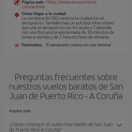
https://www.aena.es/es/a-
Página web:
coruna.html
Cómo llegar a la ciudad:
La carretera N-550 conecta la ciudad con el
aeropuerto. También hay un autobús interurbano
que une el aeropuerto con A Coruña y Culleredo,
con una frecuencia aproximada de 30 minutos de
lunes a viernes y de 1 hora los fines de semana.
Terminales:
El aeropuerto cuenta con una terminal.
Preguntas frecuentes sobre
nuestros vuelos baratos de San
Juan de Puerto Rico - A Coruña
Ampliar todo
¿Cómo conseguir el vuelo más barato de San Juan
de Puerto Rico-A Coruña?