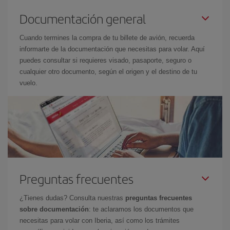
Documentación general
Cuando termines la compra de tu billete de avión, recuerda
informarte de la documentación que necesitas para volar. Aquí
puedes consultar si requieres visado, pasaporte, seguro o
cualquier otro documento, según el origen y el destino de tu
vuelo.
Preguntas frecuentes
¿Tienes dudas? Consulta nuestras
preguntas frecuentes
sobre documentación
: te aclaramos los documentos que
necesitas para volar con Iberia, así como los trámites