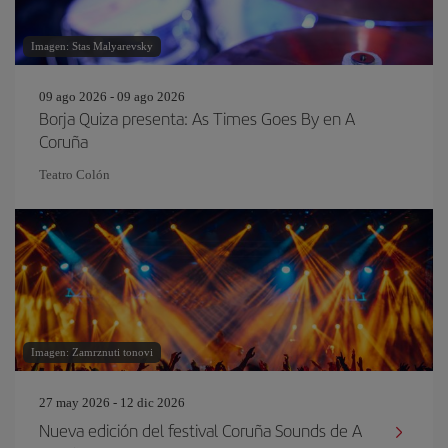
Imagen: Stas Malyarevsky
09 ago 2026 - 09 ago 2026
Borja Quiza presenta: As Times Goes By en A
Coruña
Teatro Colón
Imagen: Zamrznuti tonovi
27 may 2026 - 12 dic 2026
Nueva edición del festival Coruña Sounds de A