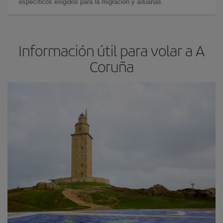
específicos exigidos para la migración y aduanas.
Información útil para volar a A
Coruña