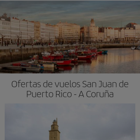
Ofertas de vuelos San Juan de
Puerto Rico - A Coruña