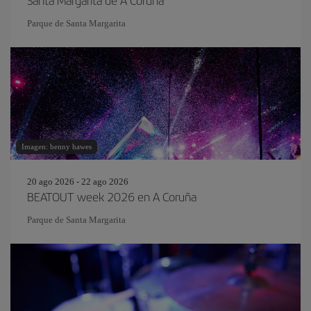
Santa Margarita de A Coruña
Parque de Santa Margarita
Imagen: benny hawes
20 ago 2026 - 22 ago 2026
BEATOUT week 2026 en A Coruña
Parque de Santa Margarita