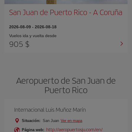
San Juan de Puerto Rico
-
A Coruña
2026-08-09
-
2026-08-18
Vuelos ida y vuelta desde
905 $
Aeropuerto de San Juan de
Puerto Rico
Internacional Luis Muñoz Marín
Situación:
San Juan
Ver en mapa
http://aeropuertosju.com/en/
Página web: