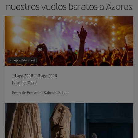
nuestros vuelos baratos a Azores
Imagen: bbernard
14 ago 2026 - 15 ago 2026
Noche Azul
Porto de Pescas de Rabo de Peixe