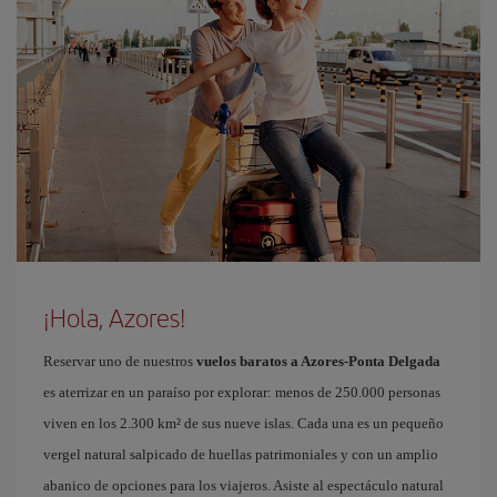
¡Hola, Azores!
Reservar uno de nuestros
vuelos baratos a Azores-Ponta Delgada
es aterrizar en un paraíso por explorar: menos de 250.000 personas
viven en los 2.300 km² de sus nueve islas. Cada una es un pequeño
vergel natural salpicado de huellas patrimoniales y con un amplio
abanico de opciones para los viajeros. Asiste al espectáculo natural