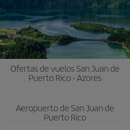
Ofertas de vuelos San Juan de
Puerto Rico - Azores
Aeropuerto de San Juan de
Puerto Rico