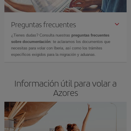
Preguntas frecuentes
¿Tienes dudas? Consulta nuestras
preguntas frecuentes
sobre documentación
: te aclaramos los documentos que
necesitas para volar con Iberia, así como los trámites
específicos exigidos para la migración y aduanas.
Información útil para volar a
Azores