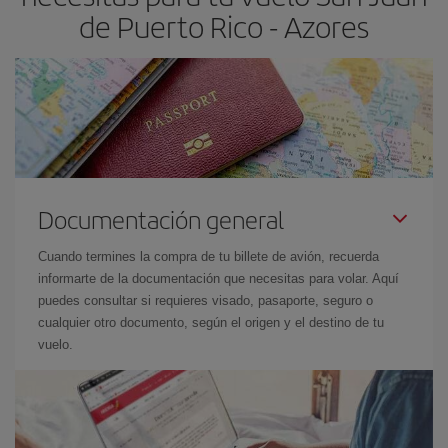
de Puerto Rico - Azores
Documentación general
Cuando termines la compra de tu billete de avión, recuerda
informarte de la documentación que necesitas para volar. Aquí
puedes consultar si requieres visado, pasaporte, seguro o
cualquier otro documento, según el origen y el destino de tu
vuelo.