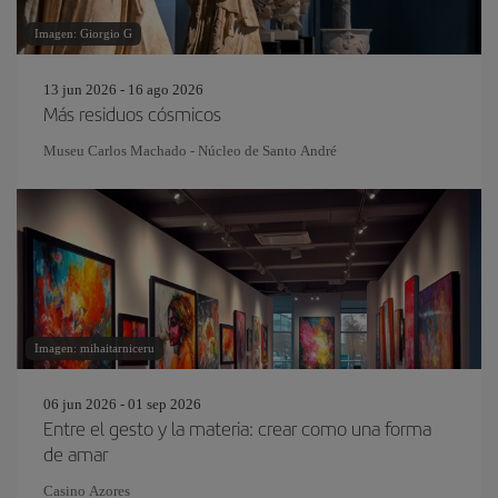
Imagen: Giorgio G
13 jun 2026 - 16 ago 2026
Más residuos cósmicos
Museu Carlos Machado - Núcleo de Santo André
Imagen: mihaitarniceru
06 jun 2026 - 01 sep 2026
Entre el gesto y la materia: crear como una forma
de amar
Casino Azores