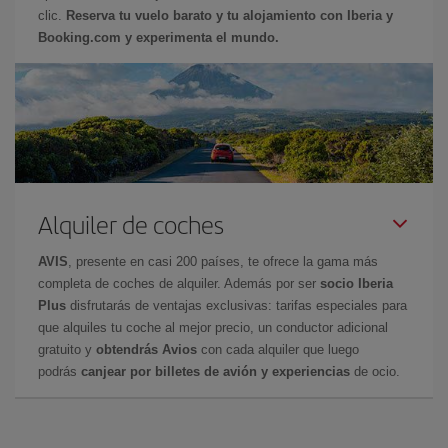
clic.
Reserva tu vuelo barato y tu alojamiento con Iberia y
Booking.com y experimenta el mundo.
Alquiler de coches
AVIS
, presente en casi 200 países, te ofrece la gama más
completa de coches de alquiler. Además por ser
socio Iberia
Plus
disfrutarás de ventajas exclusivas: tarifas especiales para
que alquiles tu coche al mejor precio, un conductor adicional
gratuito y
obtendrás Avios
con cada alquiler que luego
podrás
canjear por billetes de avión y experiencias
de ocio.