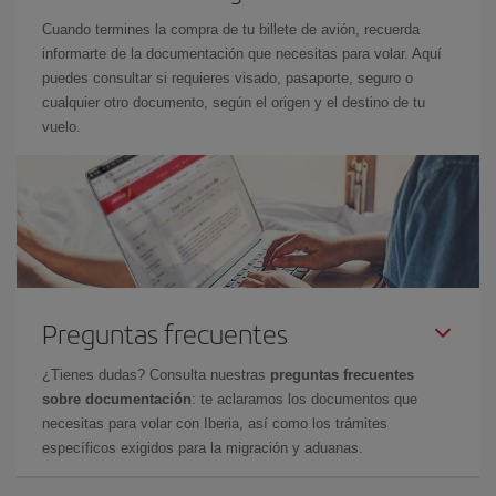
Cuando termines la compra de tu billete de avión, recuerda
informarte de la documentación que necesitas para volar. Aquí
puedes consultar si requieres visado, pasaporte, seguro o
cualquier otro documento, según el origen y el destino de tu
vuelo.
Preguntas frecuentes
¿Tienes dudas? Consulta nuestras
preguntas frecuentes
sobre documentación
: te aclaramos los documentos que
necesitas para volar con Iberia, así como los trámites
específicos exigidos para la migración y aduanas.