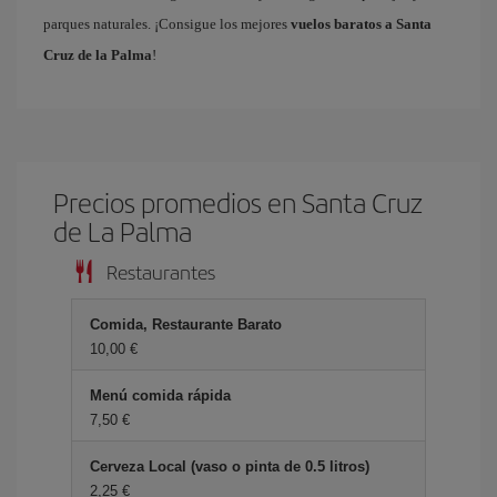
parques naturales. ¡Consigue los mejores
vuelos baratos a Santa
Cruz de la Palma
!
Precios promedios en Santa Cruz
de La Palma
Restaurantes
Comida, Restaurante Barato
10,00 €
Menú comida rápida
7,50 €
Cerveza Local (vaso o pinta de 0.5 litros)
2,25 €