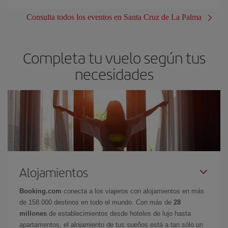
Consulta todos los eventos en Santa Cruz de La Palma
Completa tu vuelo según tus
necesidades
Alojamientos
Booking.com
conecta a los viajeros con alojamientos en más
de 158.000 destinos en todo el mundo. Con más de
28
millones
de establecimientos desde hoteles de lujo hasta
apartamentos, el alojamiento de tus sueños está a tan sólo un