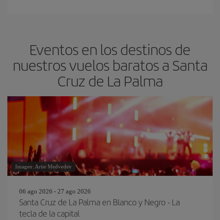
Eventos en los destinos de
nuestros vuelos baratos a Santa
Cruz de La Palma
Imagen: Artie Medvedev
06 ago 2026 - 27 ago 2026
Santa Cruz de La Palma en Blanco y Negro - La
tecla de la capital