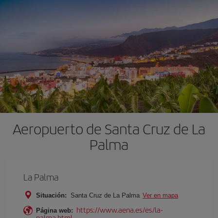
Aeropuerto de Santa Cruz de La
Palma
La Palma
Situación:
Santa Cruz de La Palma
Ver en mapa
https://www.aena.es/es/la-
Página web:
palma.html