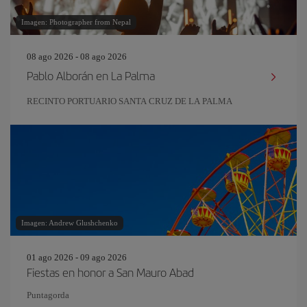
Imagen: Photographer from Nepal
08 ago 2026 - 08 ago 2026
Pablo Alborán en La Palma
RECINTO PORTUARIO SANTA CRUZ DE LA PALMA
Imagen: Andrew Glushchenko
01 ago 2026 - 09 ago 2026
Fiestas en honor a San Mauro Abad
Puntagorda