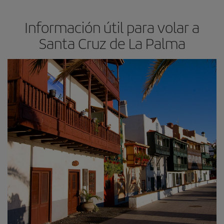
Información útil para volar a
Santa Cruz de La Palma