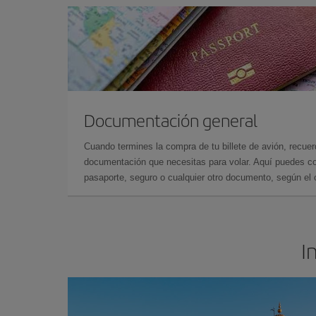
Documentación general
Cuando termines la compra de tu billete de avión, recuer
documentación que necesitas para volar. Aquí puedes con
pasaporte, seguro o cualquier otro documento, según el o
I