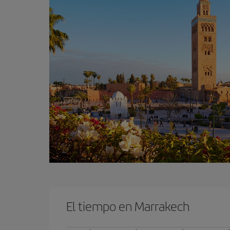
El tiempo en Marrakech