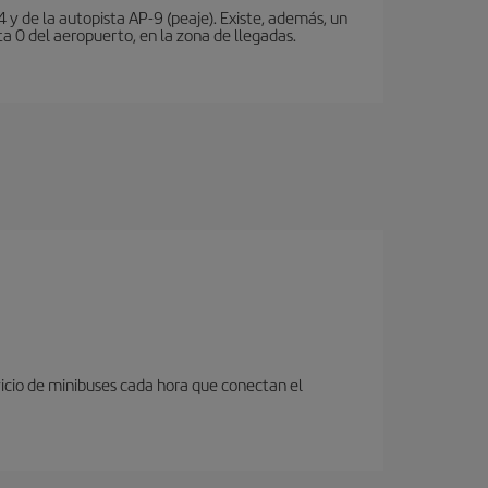
 y de la autopista AP-9 (peaje). Existe, además, un
a 0 del aeropuerto, en la zona de llegadas.
icio de minibuses cada hora que conectan el