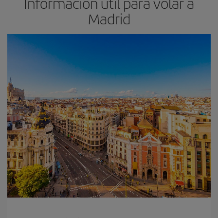
Información útil para volar a
Madrid