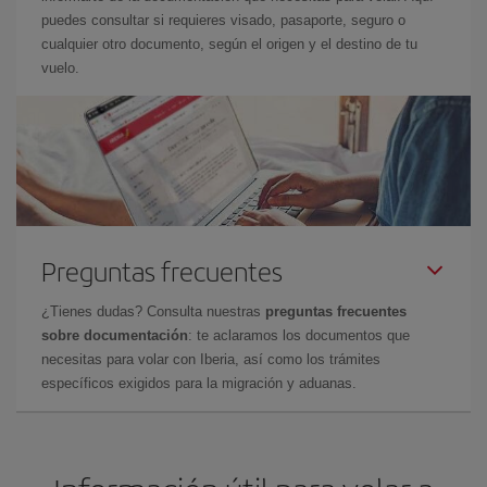
puedes consultar si requieres visado, pasaporte, seguro o
cualquier otro documento, según el origen y el destino de tu
vuelo.
Preguntas frecuentes
¿Tienes dudas? Consulta nuestras
preguntas frecuentes
sobre documentación
: te aclaramos los documentos que
necesitas para volar con Iberia, así como los trámites
específicos exigidos para la migración y aduanas.