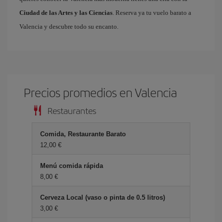
Ciudad de las Artes y las Ciencias
. Reserva ya tu vuelo barato a
Valencia y descubre todo su encanto.
Precios promedios en Valencia
Restaurantes
Comida, Restaurante Barato
12,00 €
Menú comida rápida
8,00 €
Cerveza Local (vaso o pinta de 0.5 litros)
3,00 €