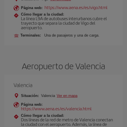
https://www.aena.es/es/vigo.html
Página web:
Cómo llegar a la ciudad:
La línea L9A de autobuses interurbanos cubre el
trayecto que separa la ciudad de Vigo del
aeropuerto.
Terminales:
Una de pasajeros y una de carga.
Aeropuerto de Valencia
Valencia
Situación:
Valencia
Ver en mapa
Página web:
https://www.aena.es/es/valencia.html
Cómo llegar a la ciudad:
Dos líneas de la red de metro de Valencia conectan
la ciudad con el aeropuerto. Además, la línea de