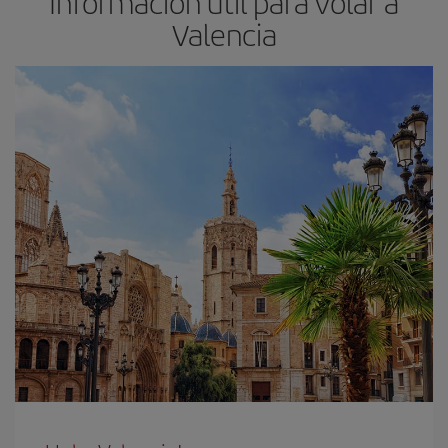
Información útil para volar a
Valencia