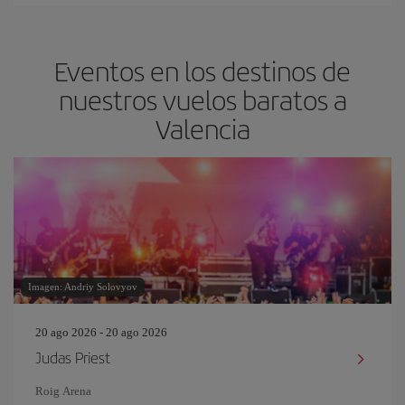
Eventos en los destinos de
nuestros vuelos baratos a
Valencia
Imagen: Andriy Solovyov
20 ago 2026 - 20 ago 2026
Judas Priest
Roig Arena