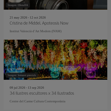
Imagen: OlenaSA
21 may 2026 - 12 oct 2026
Cristina de Middel. Apoteosis Now
Institut Valencià d’Art Modern (IVAM)
Imagen: lemaret pierrick
09 jul 2026 - 13 sep 2026
34 Ilustres escultores x 34 Ilustrados
Centre del Carme Cultura Contemporània