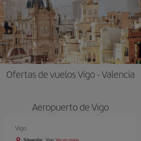
Ofertas de vuelos Vigo - Valencia
Aeropuerto de Vigo
Vigo
Situación:
Vigo
Ver en mapa