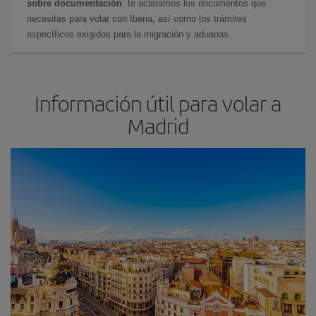
sobre documentación
: te aclaramos los documentos que
necesitas para volar con Iberia, así como los trámites
específicos exigidos para la migración y aduanas.
Información útil para volar a
Madrid