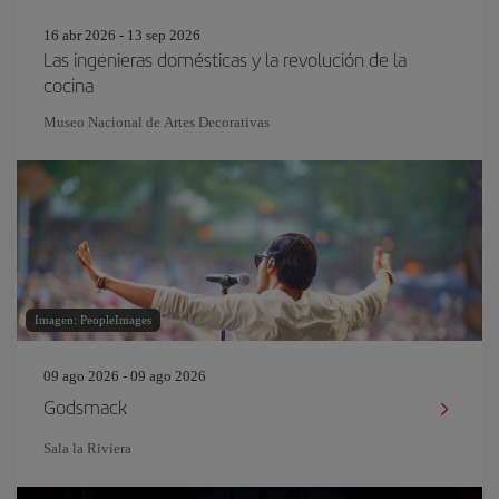
16 abr 2026 - 13 sep 2026
Las ingenieras domésticas y la revolución de la
cocina
Museo Nacional de Artes Decorativas
Imagen: PeopleImages
09 ago 2026 - 09 ago 2026
Godsmack
Sala la Riviera