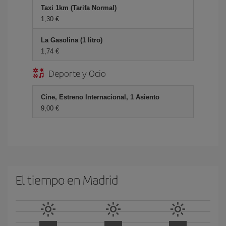
Taxi 1km (Tarifa Normal)
1,30 €
La Gasolina (1 litro)
1,74 €
Deporte y Ocio
Cine, Estreno Internacional, 1 Asiento
9,00 €
El tiempo en Madrid