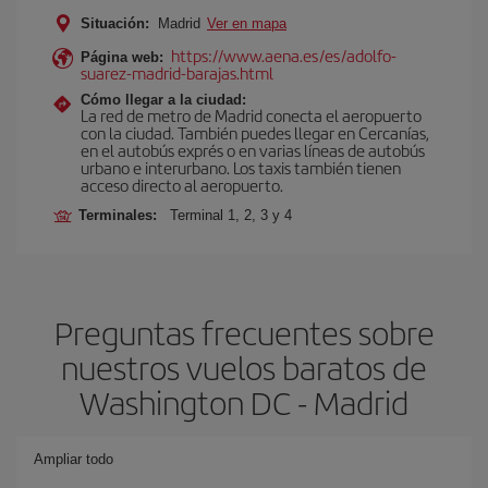
Situación:
Madrid
Ver en mapa
https://www.aena.es/es/adolfo-
Página web:
suarez-madrid-barajas.html
Cómo llegar a la ciudad:
La red de metro de Madrid conecta el aeropuerto
con la ciudad. También puedes llegar en Cercanías,
en el autobús exprés o en varias líneas de autobús
urbano e interurbano. Los taxis también tienen
acceso directo al aeropuerto.
Terminales:
Terminal 1, 2, 3 y 4
Preguntas frecuentes sobre
nuestros vuelos baratos de
Washington DC - Madrid
Ampliar todo