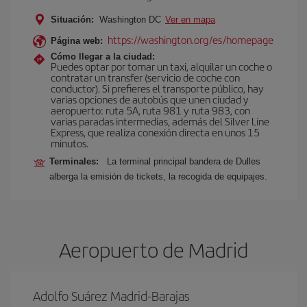
Situación:
Washington DC
Ver en mapa
https://washington.org/es/homepage
Página web:
Cómo llegar a la ciudad:
Puedes optar por tomar un taxi, alquilar un coche o
contratar un transfer (servicio de coche con
conductor). Si prefieres el transporte público, hay
varias opciones de autobús que unen ciudad y
aeropuerto: ruta 5A, ruta 981 y ruta 983, con
varias paradas intermedias, además del Silver Line
Express, que realiza conexión directa en unos 15
minutos.
Terminales:
La terminal principal bandera de Dulles
alberga la emisión de tickets, la recogida de equipajes.
Aeropuerto de Madrid
Adolfo Suárez Madrid-Barajas