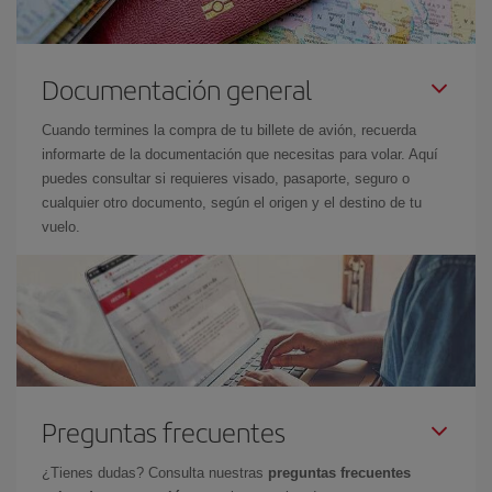
Documentación general
Cuando termines la compra de tu billete de avión, recuerda
informarte de la documentación que necesitas para volar. Aquí
puedes consultar si requieres visado, pasaporte, seguro o
cualquier otro documento, según el origen y el destino de tu
vuelo.
Preguntas frecuentes
¿Tienes dudas? Consulta nuestras
preguntas frecuentes