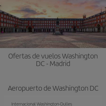
Ofertas de vuelos Washington
DC - Madrid
Aeropuerto de Washington DC
Internacional Washington-Dulles