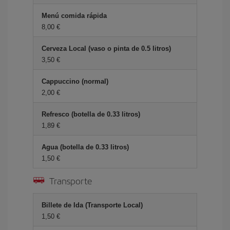
Menú comida rápida
8,00 €
Cerveza Local (vaso o pinta de 0.5 litros)
3,50 €
Cappuccino (normal)
2,00 €
Refresco (botella de 0.33 litros)
1,89 €
Agua (botella de 0.33 litros)
1,50 €
Transporte
Billete de Ida (Transporte Local)
1,50 €