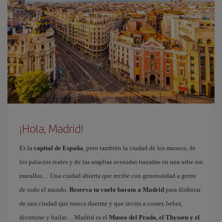
¡Hola, Madrid!
Es la
capital de España
, pero también la ciudad de los museos, de
los palacios reales y de las amplias avenidas trazadas en una urbe sin
murallas… Una ciudad abierta que recibe con generosidad a gente
de todo el mundo.
Reserva tu vuelo barato a Madrid
para disfrutar
de una ciudad que nunca duerme y que invita a comer, beber,
divertirse y bailar… Madrid es el
Museo del Prado, el Thyssen y el