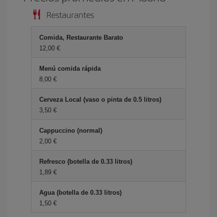
Restaurantes
Comida, Restaurante Barato
12,00 €
Menú comida rápida
8,00 €
Cerveza Local (vaso o pinta de 0.5 litros)
3,50 €
Cappuccino (normal)
2,00 €
Refresco (botella de 0.33 litros)
1,89 €
Agua (botella de 0.33 litros)
1,50 €