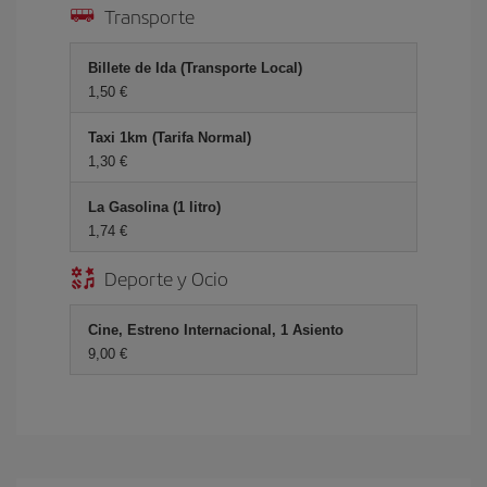
Transporte
Billete de Ida (Transporte Local)
1,50 €
Taxi 1km (Tarifa Normal)
1,30 €
La Gasolina (1 litro)
1,74 €
Deporte y Ocio
Cine, Estreno Internacional, 1 Asiento
9,00 €