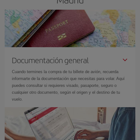
Documentación general
Cuando termines la compra de tu billete de avión, recuerda
informarte de la documentación que necesitas para volar. Aquí
puedes consultar si requieres visado, pasaporte, seguro o
cualquier otro documento, según el origen y el destino de tu
vuelo.