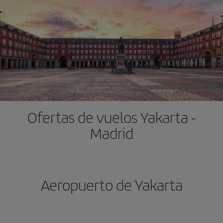
Ofertas de vuelos Yakarta -
Madrid
Aeropuerto de Yakarta