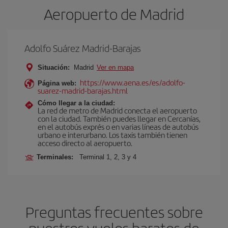
Aeropuerto de Madrid
Adolfo Suárez Madrid-Barajas
Situación:
Madrid
Ver en mapa
https://www.aena.es/es/adolfo-
Página web:
suarez-madrid-barajas.html
Cómo llegar a la ciudad:
La red de metro de Madrid conecta el aeropuerto
con la ciudad. También puedes llegar en Cercanías,
en el autobús exprés o en varias líneas de autobús
urbano e interurbano. Los taxis también tienen
acceso directo al aeropuerto.
Terminales:
Terminal 1, 2, 3 y 4
Preguntas frecuentes sobre