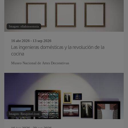
Imagen: eliahinsomnia
16 abr 2026 - 13 sep 2026
Las ingenieras domésticas y la revolución de la
cocina
Museo Nacional de Artes Decorativas
Imagen: Rawpixel.com