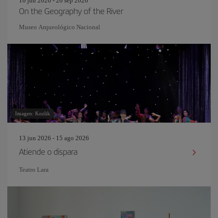
16 jun 2026 - 20 sep 2026
On the Geography of the River
Museo Arqueológico Nacional
Imagen: Kozlik
13 jun 2026 - 15 ago 2026
Atiende o dispara
Teatro Lara