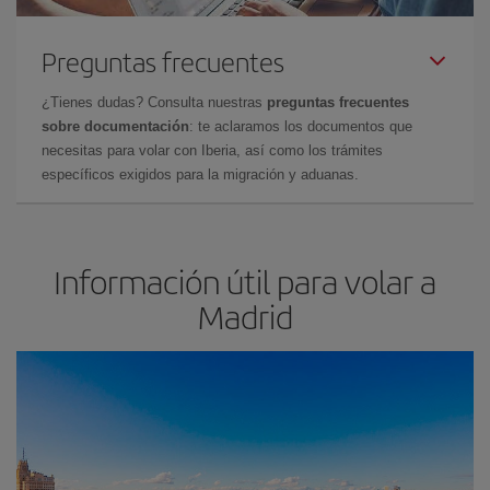
Preguntas frecuentes
¿Tienes dudas? Consulta nuestras
preguntas frecuentes
sobre documentación
: te aclaramos los documentos que
necesitas para volar con Iberia, así como los trámites
específicos exigidos para la migración y aduanas.
Información útil para volar a
Madrid