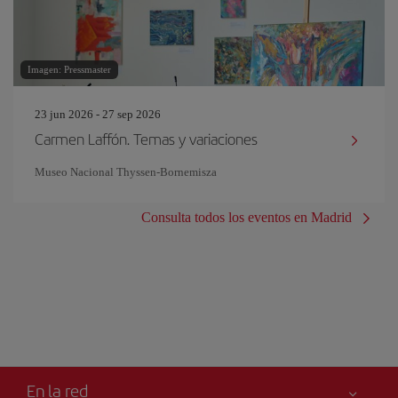
Imagen: Pressmaster
23 jun 2026 - 27 sep 2026
Carmen Laffón. Temas y variaciones
Museo Nacional Thyssen-Bornemisza
Consulta todos los eventos en Madrid
En la red