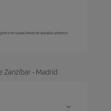
prés o en varias líneas de autobús urbano e
e Zanzíbar - Madrid