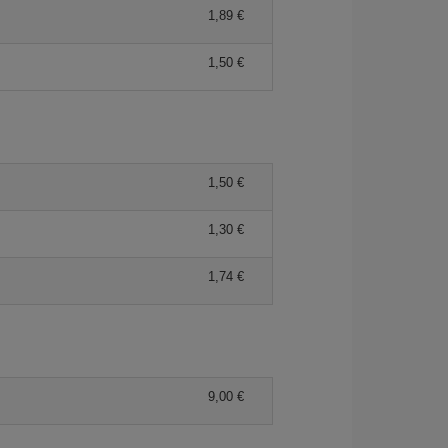
1,89 €
1,50 €
1,50 €
1,30 €
1,74 €
9,00 €