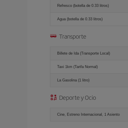
Refresco (botella de 0.33 litros)
Agua (botella de 0.33 litros)
Transporte
Billete de Ida (Transporte Local)
Taxi 1km (Tarifa Normal)
La Gasolina (1 litro)
Deporte y Ocio
Cine, Estreno Internacional, 1 Asiento