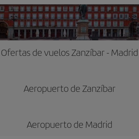
Ofertas de vuelos Zanzíbar - Madrid
Aeropuerto de Zanzíbar
Aeropuerto de Madrid