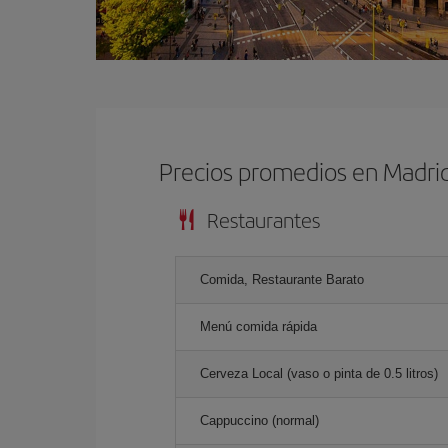
Precios promedios en Madri
Restaurantes
Comida, Restaurante Barato
Menú comida rápida
Cerveza Local (vaso o pinta de 0.5 litros)
Cappuccino (normal)