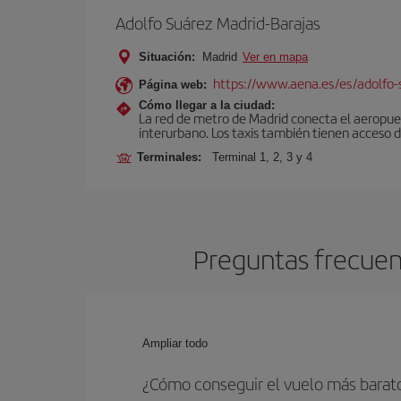
Adolfo Suárez Madrid-Barajas
Situación:
Madrid
Ver en mapa
https://www.aena.es/es/adolfo-
Página web:
Cómo llegar a la ciudad:
La red de metro de Madrid conecta el aeropuer
interurbano. Los taxis también tienen acceso d
Terminales:
Terminal 1, 2, 3 y 4
Preguntas frecuent
Ampliar todo
¿Cómo conseguir el vuelo más barat