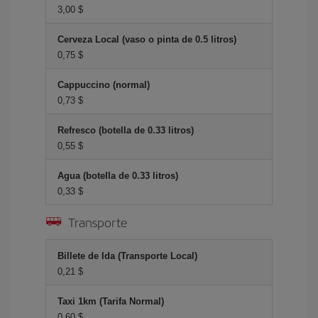
3,00 $
Cerveza Local (vaso o pinta de 0.5 litros)
0,75 $
Cappuccino (normal)
0,73 $
Refresco (botella de 0.33 litros)
0,55 $
Agua (botella de 0.33 litros)
0,33 $
Transporte
Billete de Ida (Transporte Local)
0,21 $
Taxi 1km (Tarifa Normal)
0,60 $