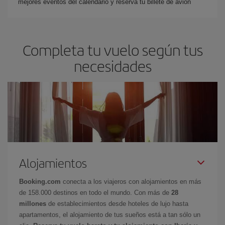
mejores eventos del calendario y reserva tu billete de avión
Completa tu vuelo según tus
necesidades
Alojamientos
Booking.com
conecta a los viajeros con alojamientos en más
de 158.000 destinos en todo el mundo. Con más de
28
millones
de establecimientos desde hoteles de lujo hasta
apartamentos, el alojamiento de tus sueños está a tan sólo un