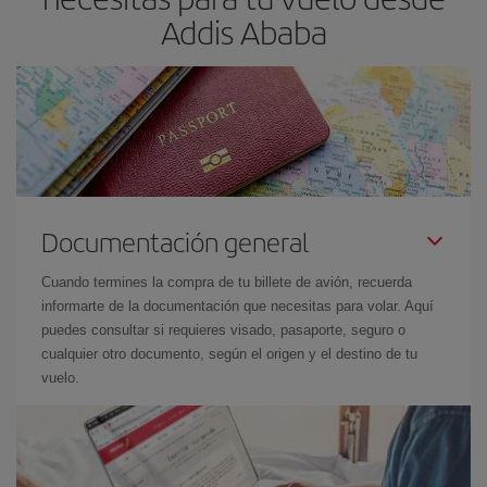
Addis Ababa
Documentación general
Cuando termines la compra de tu billete de avión, recuerda
informarte de la documentación que necesitas para volar. Aquí
puedes consultar si requieres visado, pasaporte, seguro o
cualquier otro documento, según el origen y el destino de tu
vuelo.