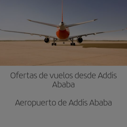
Ofertas de vuelos desde Addis
Ababa
Aeropuerto de Addis Ababa