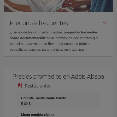
Preguntas frecuentes
¿Tienes dudas? Consulta nuestras
preguntas frecuentes
sobre documentación
: te aclaramos los documentos que
necesitas para volar con Iberia, así como los trámites
específicos exigidos para la migración y aduanas.
Precios promedios en Addis Ababa
Restaurantes
Comida, Restaurante Barato
5,00 $
Menú comida rápida