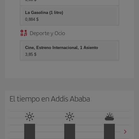
La Gasolina (1 litro)
0,884 $
Deporte y Ocio
Cine, Estreno Internacional, 1 Asiento
3,85 $
El tiempo en Addis Ababa