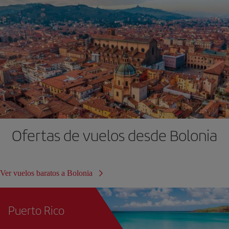
Ofertas de vuelos desde Bolonia
Ver vuelos baratos a Bolonia
Puerto Rico