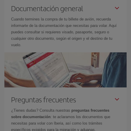
Documentación general
Cuando termines la compra de tu billete de avión, recuerda
informarte de la documentación que necesitas para volar. Aquí
puedes consultar si requieres visado, pasaporte, seguro o
cualquier otro documento, según el origen y el destino de tu
vuelo.
Preguntas frecuentes
¿Tienes dudas? Consulta nuestras
preguntas frecuentes
sobre documentación
: te aclaramos los documentos que
necesitas para volar con Iberia, así como los trámites
específicos exigidos para la migración y aduanas.