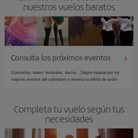
nuestros vuelos baratos
Consulta los próximos eventos
Conciertos, teatro, festivales, danza... Déjate inspirar por los
mejores eventos del calendario y reserva tu billete de avión
Completa tu vuelo según tus
necesidades