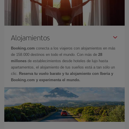
Alojamientos
Booking.com
conecta a los viajeros con alojamientos en más
de 158.000 destinos en todo el mundo. Con más de
28
millones
de establecimientos desde hoteles de lujo hasta
apartamentos, el alojamiento de tus sueños está a tan sólo un
clic.
Reserva tu vuelo barato y tu alojamiento con Iberia y
Booking.com y experimenta el mundo.