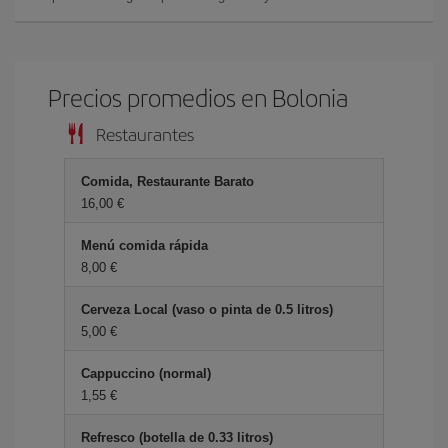
Precios promedios en Bolonia
Restaurantes
Comida, Restaurante Barato
16,00 €
Menú comida rápida
8,00 €
Cerveza Local (vaso o pinta de 0.5 litros)
5,00 €
Cappuccino (normal)
1,55 €
Refresco (botella de 0.33 litros)