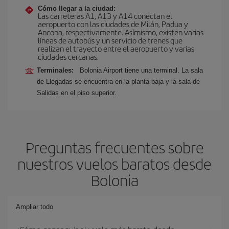
Cómo llegar a la ciudad:
Las carreteras A1, A13 y A14 conectan el
aeropuerto con las ciudades de Milán, Padua y
Ancona, respectivamente. Asímismo, existen varias
líneas de autobús y un servicio de trenes que
realizan el trayecto entre el aeropuerto y varias
ciudades cercanas.
Terminales:
Bolonia Airport tiene una terminal. La sala
de Llegadas se encuentra en la planta baja y la sala de
Salidas en el piso superior.
Preguntas frecuentes sobre
nuestros vuelos baratos desde
Bolonia
Ampliar todo