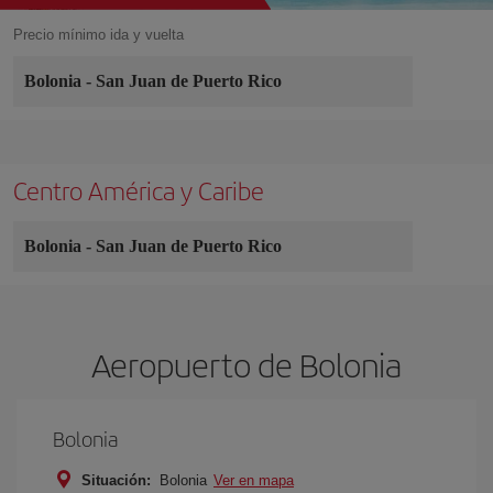
Precio mínimo ida y vuelta
Bolonia
-
San Juan de Puerto Rico
Centro América y Caribe
Bolonia
-
San Juan de Puerto Rico
Aeropuerto de Bolonia
Bolonia
Situación:
Bolonia
Ver en mapa