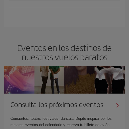
Eventos en los destinos de
nuestros vuelos baratos
Consulta los próximos eventos
Conciertos, teatro, festivales, danza... Déjate inspirar por los
mejores eventos del calendario y reserva tu billete de avión