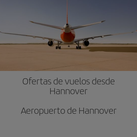
Ofertas de vuelos desde
Hannover
Aeropuerto de Hannover