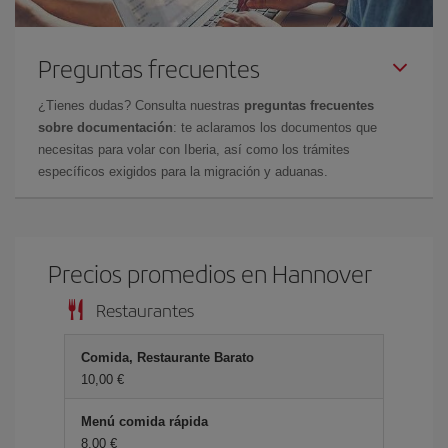
Preguntas frecuentes
¿Tienes dudas? Consulta nuestras
preguntas frecuentes
sobre documentación
: te aclaramos los documentos que
necesitas para volar con Iberia, así como los trámites
específicos exigidos para la migración y aduanas.
Precios promedios en Hannover
Restaurantes
Comida, Restaurante Barato
10,00 €
Menú comida rápida
8,00 €