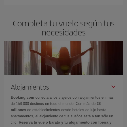
Completa tu vuelo según tus
necesidades
Alojamientos
Booking.com
conecta a los viajeros con alojamientos en más
de 158.000 destinos en todo el mundo. Con más de
28
millones
de establecimientos desde hoteles de lujo hasta
apartamentos, el alojamiento de tus sueños está a tan sólo un
clic.
Reserva tu vuelo barato y tu alojamiento con Iberia y