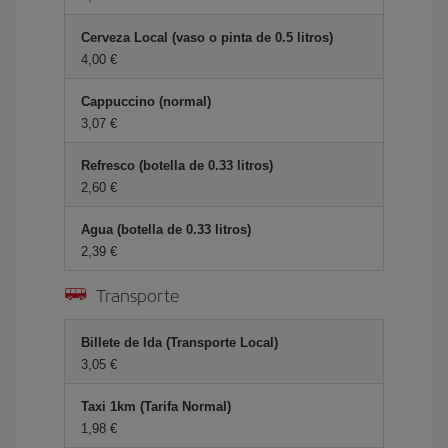
Cerveza Local (vaso o pinta de 0.5 litros)
4,00 €
Cappuccino (normal)
3,07 €
Refresco (botella de 0.33 litros)
2,60 €
Agua (botella de 0.33 litros)
2,39 €
Transporte
Billete de Ida (Transporte Local)
3,05 €
Taxi 1km (Tarifa Normal)
1,98 €