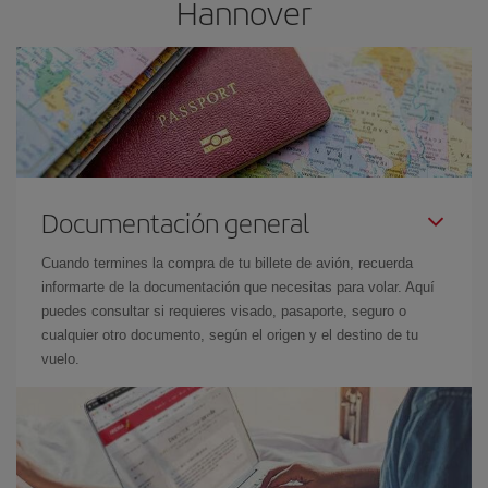
Hannover
Documentación general
Cuando termines la compra de tu billete de avión, recuerda
informarte de la documentación que necesitas para volar. Aquí
puedes consultar si requieres visado, pasaporte, seguro o
cualquier otro documento, según el origen y el destino de tu
vuelo.