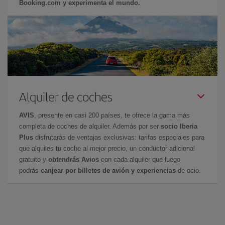
Booking.com y experimenta el mundo.
Alquiler de coches
AVIS
, presente en casi 200 países, te ofrece la gama más
completa de coches de alquiler. Además por ser
socio Iberia
Plus
disfrutarás de ventajas exclusivas: tarifas especiales para
que alquiles tu coche al mejor precio, un conductor adicional
gratuito y
obtendrás Avios
con cada alquiler que luego
podrás
canjear por billetes de avión y experiencias
de ocio.