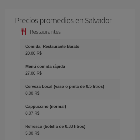
Precios promedios en Salvador
Restaurantes
Comida, Restaurante Barato
20,00 R$
Menú comida rápida
27,00 R$
Cerveza Local (vaso o pinta de 0.5 litros)
8,00 R$
Cappuccino (normal)
8,07 R$
Refresco (botella de 0.33 litros)
5,00 R$