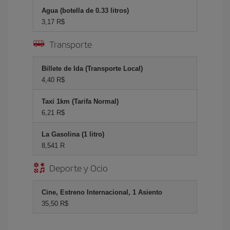
Agua (botella de 0.33 litros)
3,17 R$
Transporte
Billete de Ida (Transporte Local)
4,40 R$
Taxi 1km (Tarifa Normal)
6,21 R$
La Gasolina (1 litro)
8,541 R
Deporte y Ocio
Cine, Estreno Internacional, 1 Asiento
35,50 R$