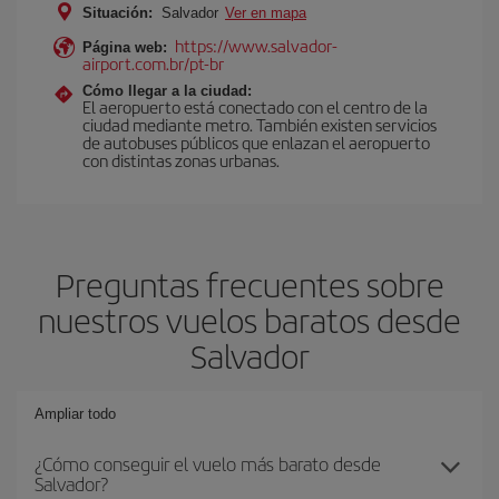
Situación:
Salvador
Ver en mapa
https://www.salvador-
Página web:
airport.com.br/pt-br
Cómo llegar a la ciudad:
El aeropuerto está conectado con el centro de la
ciudad mediante metro. También existen servicios
de autobuses públicos que enlazan el aeropuerto
con distintas zonas urbanas.
Preguntas frecuentes sobre
nuestros vuelos baratos desde
Salvador
Ampliar todo
¿Cómo conseguir el vuelo más barato desde
Salvador?