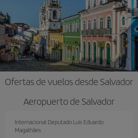
Ofertas de vuelos desde Salvador
Aeropuerto de Salvador
Internacional Deputado Luís Eduardo
Magalhães