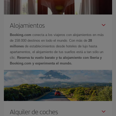
Alojamientos
Booking.com
conecta a los viajeros con alojamientos en más
de 158.000 destinos en todo el mundo. Con más de
28
millones
de establecimientos desde hoteles de lujo hasta
apartamentos, el alojamiento de tus sueños está a tan sólo un
clic.
Reserva tu vuelo barato y tu alojamiento con Iberia y
Booking.com y experimenta el mundo.
Alquiler de coches