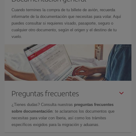
Cuando termines la compra de tu billete de avión, recuerda
informarte de la documentación que necesitas para volar. Aquí
puedes consultar si requieres visado, pasaporte, seguro o
cualquier otro documento, según el origen y el destino de tu
vuelo.
Preguntas frecuentes
¿Tienes dudas? Consulta nuestras
preguntas frecuentes
sobre documentación
: te aclaramos los documentos que
necesitas para volar con Iberia, así como los trámites
específicos exigidos para la migración y aduanas.