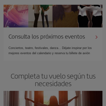
Consulta los próximos eventos
Conciertos, teatro, festivales, danza... Déjate inspirar por los
mejores eventos del calendario y reserva tu billete de avión
Completa tu vuelo según tus
necesidades