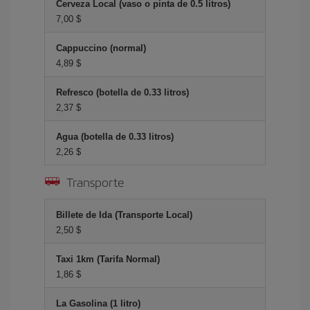
Cerveza Local (vaso o pinta de 0.5 litros)
7,00 $
Cappuccino (normal)
4,89 $
Refresco (botella de 0.33 litros)
2,37 $
Agua (botella de 0.33 litros)
2,26 $
Transporte
Billete de Ida (Transporte Local)
2,50 $
Taxi 1km (Tarifa Normal)
1,86 $
La Gasolina (1 litro)