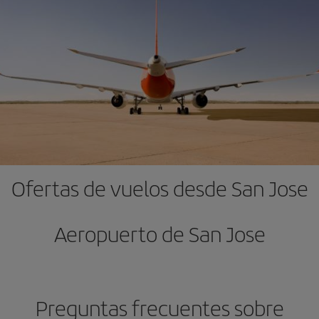
Ofertas de vuelos desde San Jose
Aeropuerto de San Jose
Preguntas frecuentes sobre