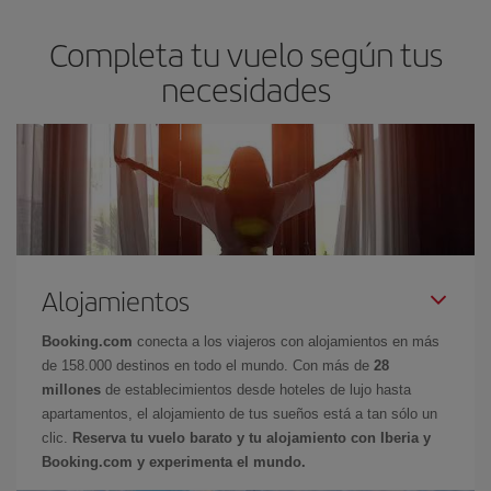
Completa tu vuelo según tus
necesidades
Alojamientos
Booking.com
conecta a los viajeros con alojamientos en más
de 158.000 destinos en todo el mundo. Con más de
28
millones
de establecimientos desde hoteles de lujo hasta
apartamentos, el alojamiento de tus sueños está a tan sólo un
clic.
Reserva tu vuelo barato y tu alojamiento con Iberia y
Booking.com y experimenta el mundo.