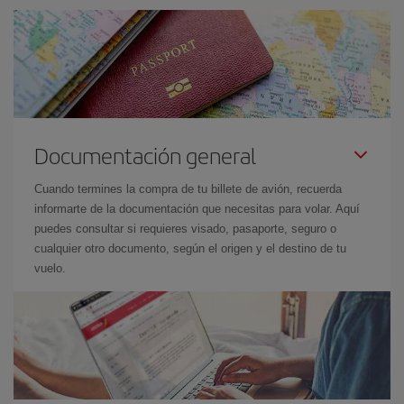
Documentación general
Cuando termines la compra de tu billete de avión, recuerda
informarte de la documentación que necesitas para volar. Aquí
puedes consultar si requieres visado, pasaporte, seguro o
cualquier otro documento, según el origen y el destino de tu
vuelo.