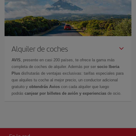
Alquiler de coches
AVIS
, presente en casi 200 países, te ofrece la gama más
completa de coches de alquiler. Además por ser
socio Iberia
Plus
disfrutarás de ventajas exclusivas: tarifas especiales para
que alquiles tu coche al mejor precio, un conductor adicional
gratuito y
obtendrás Avios
con cada alquiler que luego
podrás
canjear por billetes de avión y experiencias
de ocio.