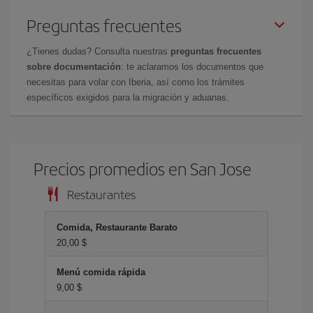
Preguntas frecuentes
¿Tienes dudas? Consulta nuestras
preguntas frecuentes
sobre documentación
: te aclaramos los documentos que
necesitas para volar con Iberia, así como los trámites
específicos exigidos para la migración y aduanas.
Precios promedios en San Jose
Restaurantes
Comida, Restaurante Barato
20,00 $
Menú comida rápida
9,00 $