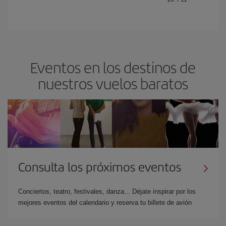
Eventos en los destinos de
nuestros vuelos baratos
Consulta los próximos eventos
Conciertos, teatro, festivales, danza... Déjate inspirar por los
mejores eventos del calendario y reserva tu billete de avión