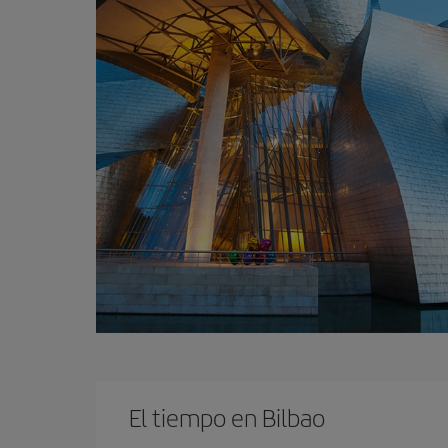
El tiempo en Bilbao