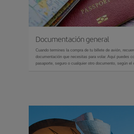
Documentación general
Cuando termines la compra de tu billete de avión, recuer
documentación que necesitas para volar. Aquí puedes con
pasaporte, seguro o cualquier otro documento, según el o