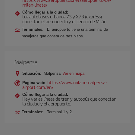
milan-linate/
Cómo llegar a la ciudad:
Los autobuses urbanos 73 y X73 (expréss)
conectan el aeropuerto y el centro de Milán.
Terminales:
El aeropuerto tiene una terminal de
pasajeros que consta de tres pisos.
Malpensa
Situación:
Malpensa
Ver en mapa
https://www.milanomalpensa-
Página web:
airport.com/en/
Cómo llegar a la ciudad:
Hay varias líneas de tren y autobús que conectan
la ciudad y el aeropuerto.
Terminales:
Terminal 1 y 2.