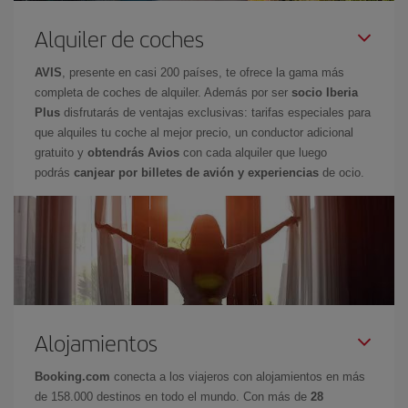
Alquiler de coches
AVIS
, presente en casi 200 países, te ofrece la gama más
completa de coches de alquiler. Además por ser
socio Iberia
Plus
disfrutarás de ventajas exclusivas: tarifas especiales para
que alquiles tu coche al mejor precio, un conductor adicional
gratuito y
obtendrás Avios
con cada alquiler que luego
podrás
canjear por billetes de avión y experiencias
de ocio.
Alojamientos
Booking.com
conecta a los viajeros con alojamientos en más
de 158.000 destinos en todo el mundo. Con más de
28