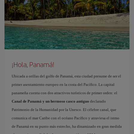
¡Hola, Panamá!
Ubicada a orillas del golfo de Panamá, esta ciudad presume de ser el
primer asentamiento europeo en la costa del Pacífico. La capital
panameña cuenta con dos atractivos turísticos de primer orden: el
Canal de Panamá y un hermoso casco antiguo
declarado
Patrimonio de la Humanidad por la Unesco. El célebre canal, que
comunica el mar Caribe con el océano Pacífico y atraviesa el istmo
de Panamá en su punto más estrecho, ha dinamizado en gran medida