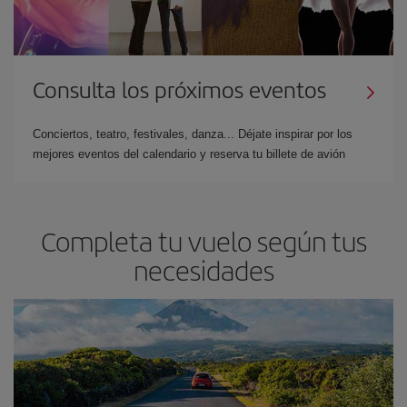
Consulta los próximos eventos
Conciertos, teatro, festivales, danza... Déjate inspirar por los
mejores eventos del calendario y reserva tu billete de avión
Completa tu vuelo según tus
necesidades