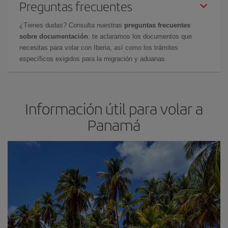
Preguntas frecuentes
¿Tienes dudas? Consulta nuestras
preguntas frecuentes
sobre documentación
: te aclaramos los documentos que
necesitas para volar con Iberia, así como los trámites
específicos exigidos para la migración y aduanas.
Información útil para volar a
Panam