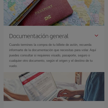
Documentación general
Cuando termines la compra de tu billete de avión, recuerda
informarte de la documentación que necesitas para volar. Aquí
puedes consultar si requieres visado, pasaporte, seguro o
cualquier otro documento, según el origen y el destino de tu
vuelo.