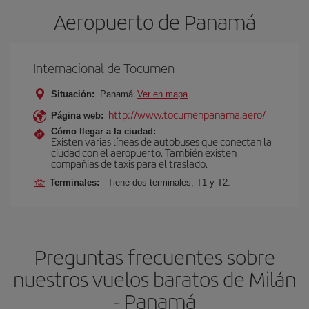
Aeropuerto de Panam
Internacional de Tocumen
Situación:
Panam
Ver en mapa
http://www.tocumenpanama.aero/
Página web:
Cómo llegar a la ciudad:
Existen varias líneas de autobuses que conectan la
ciudad con el aeropuerto. También existen
compañias de taxis para el traslado.
Terminales:
Tiene dos terminales, T1 y T2.
Preguntas frecuentes sobre
nuestros vuelos baratos de Milán
- Panam