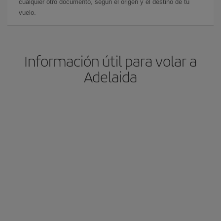
cualquier otro documento, según el origen y el destino de tu
vuelo.
Información útil para volar a
Adelaida