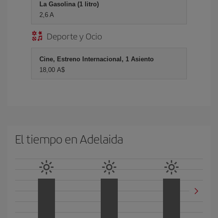
La Gasolina (1 litro)
2,6 A
Deporte y Ocio
Cine, Estreno Internacional, 1 Asiento
18,00 A$
El tiempo en Adelaida