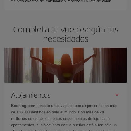
mejores eventos del calendario y reserva tu billete de avión
Completa tu vuelo según tus
necesidades
Alojamientos
Booking.com
conecta a los viajeros con alojamientos en más
de 158.000 destinos en todo el mundo. Con más de
28
millones
de establecimientos desde hoteles de lujo hasta
apartamentos, el alojamiento de tus sueños está a tan sólo un