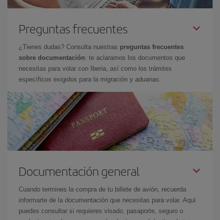
Preguntas frecuentes
¿Tienes dudas? Consulta nuestras
preguntas frecuentes
sobre documentación
: te aclaramos los documentos que
necesitas para volar con Iberia, así como los trámites
específicos exigidos para la migración y aduanas.
Documentación general
Cuando termines la compra de tu billete de avión, recuerda
informarte de la documentación que necesitas para volar. Aquí
puedes consultar si requieres visado, pasaporte, seguro o