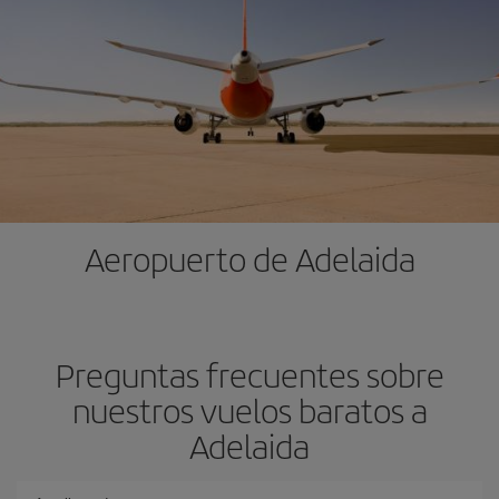
Aeropuerto de Adelaida
Preguntas frecuentes sobre
nuestros vuelos baratos a
Adelaida