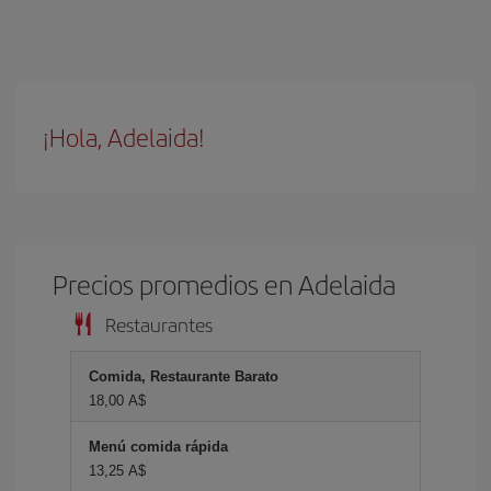
¡Hola, Adelaida!
Precios promedios en Adelaida
Restaurantes
Comida, Restaurante Barato
18,00 A$
Menú comida rápida
13,25 A$