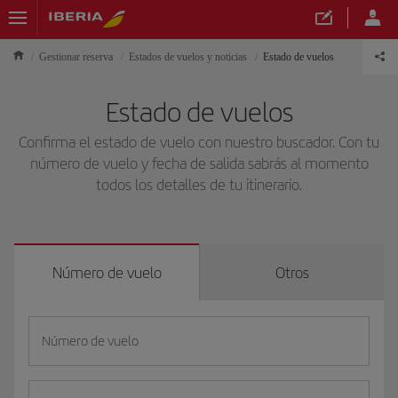
Gestionar reserva
Estados de vuelos y noticias
Estado de vuelos
Estado de vuelos
Confirma el estado de vuelo con nuestro buscador. Con tu
número de vuelo y fecha de salida sabrás al momento
todos los detalles de tu itinerario.
Número de vuelo
Otros
Número de vuelo