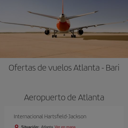
Ofertas de vuelos Atlanta - Bari
Aeropuerto de Atlanta
Internacional Hartsfield-Jackson
Situación:
Atlanta
Ver en mapa