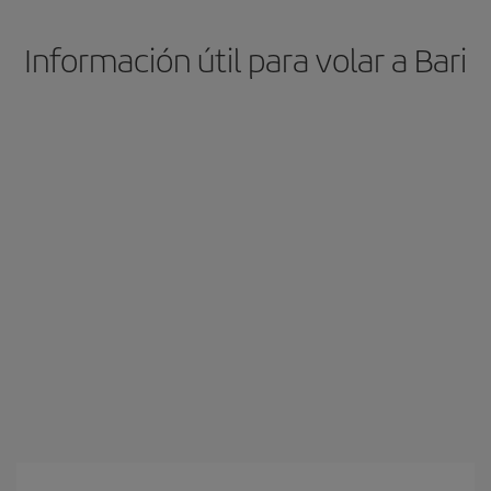
Información útil para volar a Bari