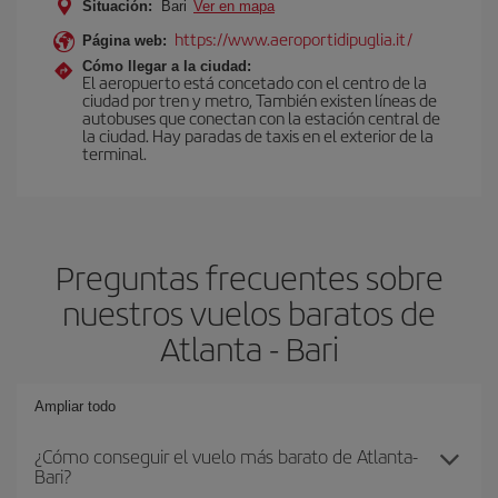
Situación:
Bari
Ver en mapa
https://www.aeroportidipuglia.it/
Página web:
Cómo llegar a la ciudad:
El aeropuerto está concetado con el centro de la
ciudad por tren y metro, También existen líneas de
autobuses que conectan con la estación central de
la ciudad. Hay paradas de taxis en el exterior de la
terminal.
Preguntas frecuentes sobre
nuestros vuelos baratos de
Atlanta - Bari
Ampliar todo
¿Cómo conseguir el vuelo más barato de Atlanta-
Bari?