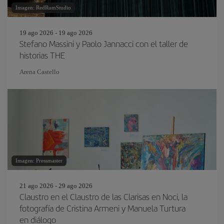
Imagen: RedRumStudio
19 ago 2026 - 19 ago 2026
Stefano Massini y Paolo Jannacci con el taller de
historias THE
Arena Castello
Imagen: Pressmaster
21 ago 2026 - 29 ago 2026
Claustro en el Claustro de las Clarisas en Noci, la
fotografía de Cristina Armeni y Manuela Turtura
en diálogo