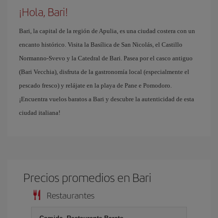
¡Hola, Bari!
Bari, la capital de la región de Apulia, es una ciudad costera con un
encanto histórico. Visita la Basílica de San Nicolás, el Castillo
Normanno-Svevo y la Catedral de Bari. Pasea por el casco antiguo
(Bari Vecchia), disfruta de la gastronomía local (especialmente el
pescado fresco) y relájate en la playa de Pane e Pomodoro.
¡Encuentra vuelos baratos a Bari y descubre la autenticidad de esta
ciudad italiana!
Precios promedios en Bari
Restaurantes