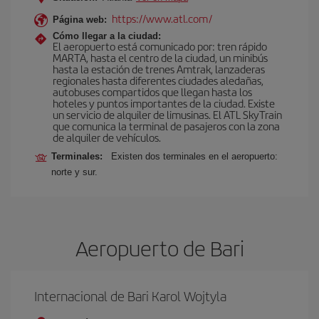
https://www.atl.com/
Página web:
Cómo llegar a la ciudad:
El aeropuerto está comunicado por: tren rápido
MARTA, hasta el centro de la ciudad, un minibús
hasta la estación de trenes Amtrak, lanzaderas
regionales hasta diferentes ciudades aledañas,
autobuses compartidos que llegan hasta los
hoteles y puntos importantes de la ciudad. Existe
un servicio de alquiler de limusinas. El ATL SkyTrain
que comunica la terminal de pasajeros con la zona
de alquiler de vehículos.
Terminales:
Existen dos terminales en el aeropuerto:
norte y sur.
Aeropuerto de Bari
Internacional de Bari Karol Wojtyla