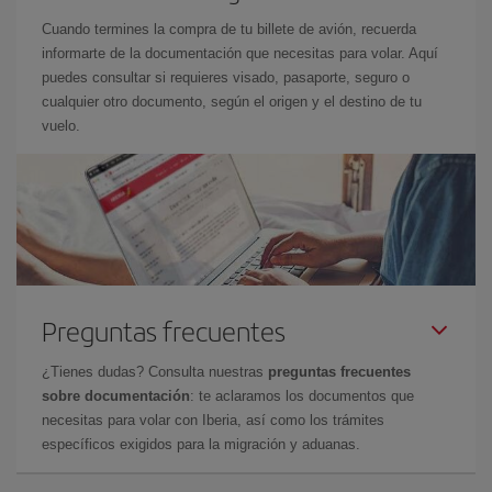
Cuando termines la compra de tu billete de avión, recuerda
informarte de la documentación que necesitas para volar. Aquí
puedes consultar si requieres visado, pasaporte, seguro o
cualquier otro documento, según el origen y el destino de tu
vuelo.
Preguntas frecuentes
¿Tienes dudas? Consulta nuestras
preguntas frecuentes
sobre documentación
: te aclaramos los documentos que
necesitas para volar con Iberia, así como los trámites
específicos exigidos para la migración y aduanas.