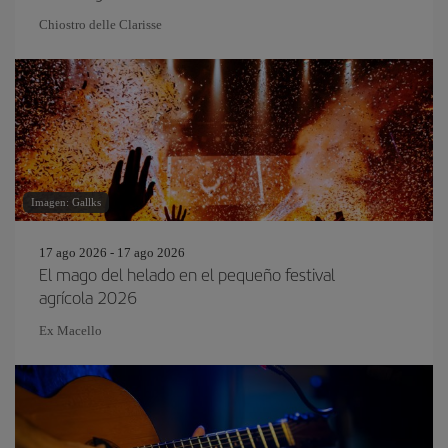
Chiostro delle Clarisse
Imagen: Gallks
17 ago 2026 - 17 ago 2026
El mago del helado en el pequeño festival
agrícola 2026
Ex Macello