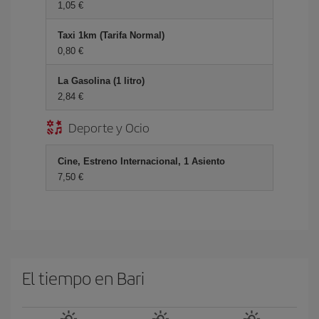
1,05 €
Taxi 1km (Tarifa Normal)
0,80 €
La Gasolina (1 litro)
2,84 €
Deporte y Ocio
Cine, Estreno Internacional, 1 Asiento
7,50 €
El tiempo en Bari