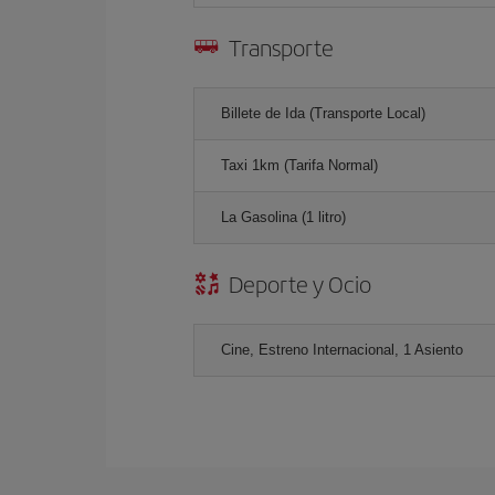
Transporte
Billete de Ida (Transporte Local)
Taxi 1km (Tarifa Normal)
La Gasolina (1 litro)
Deporte y Ocio
Cine, Estreno Internacional, 1 Asiento