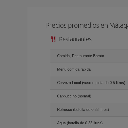
Precios promedios en Málag
Restaurantes
Comida, Restaurante Barato
Menú comida rápida
Cerveza Local (vaso o pinta de 0.5 litros)
Cappuccino (normal)
Refresco (botella de 0.33 litros)
Agua (botella de 0.33 litros)