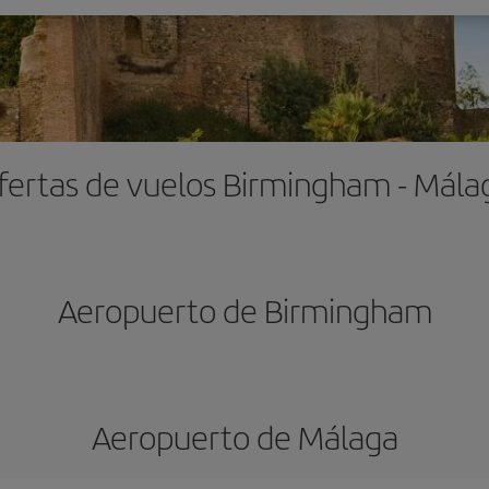
fertas de vuelos Birmingham - Mála
Aeropuerto de Birmingham
Aeropuerto de Málaga