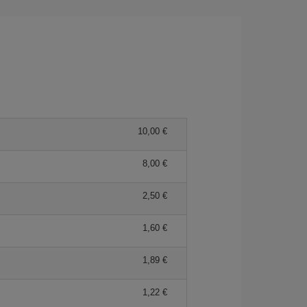
10,00 €
8,00 €
2,50 €
1,60 €
1,89 €
1,22 €