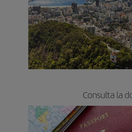
Consulta la d