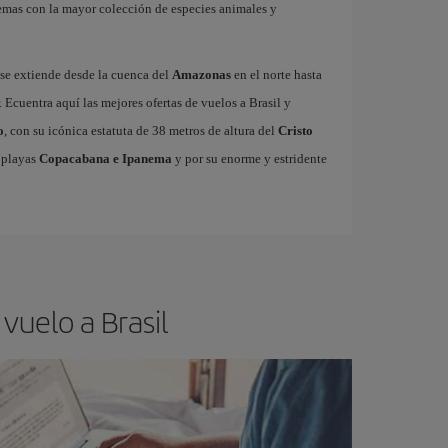
stemas con la mayor colección de especies animales y
 se extiende desde la cuenca del
Amazonas
en el norte hasta
. Ecuentra aquí las mejores ofertas de vuelos a Brasil y
o
, con su icónica estatuta de 38 metros de altura del
Cristo
 playas
Copacabana e Ipanema
y por su enorme y estridente
vuelo a Brasil