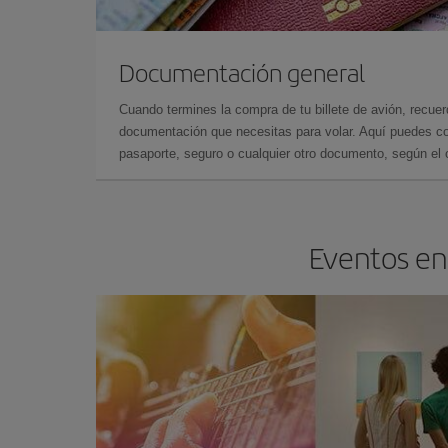
Documentación general
Cuando termines la compra de tu billete de avión, recuer
documentación que necesitas para volar. Aquí puedes con
pasaporte, seguro o cualquier otro documento, según el o
Eventos en 