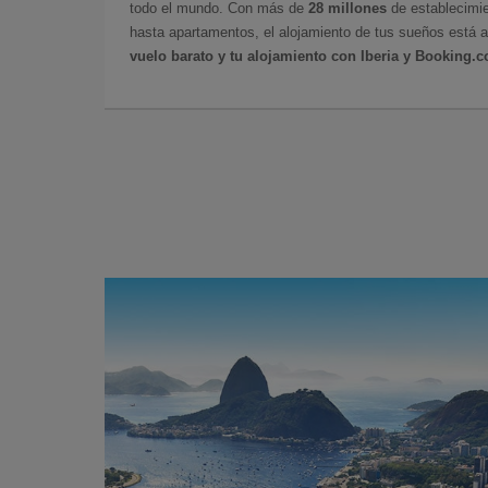
todo el mundo. Con más de
28 millones
de establecimie
hasta apartamentos, el alojamiento de tus sueños está a
vuelo barato y tu alojamiento con Iberia y Booking.