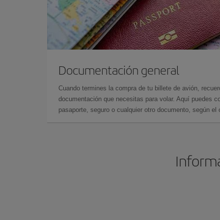
Documentación general
Cuando termines la compra de tu billete de avión, recuer
documentación que necesitas para volar. Aquí puedes con
pasaporte, seguro o cualquier otro documento, según el o
Informa