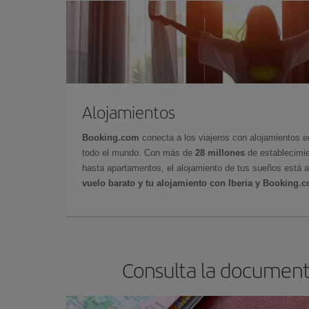
Alojamientos
Booking.com
conecta a los viajeros con alojamientos 
todo el mundo. Con más de
28 millones
de establecimie
hasta apartamentos, el alojamiento de tus sueños está a
vuelo barato y tu alojamiento con Iberia y Booking.
Consulta la document