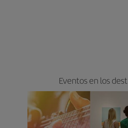
Eventos en los des