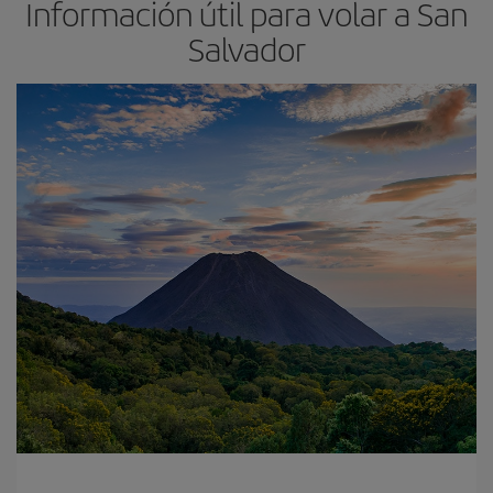
Información útil para volar a San
Salvador