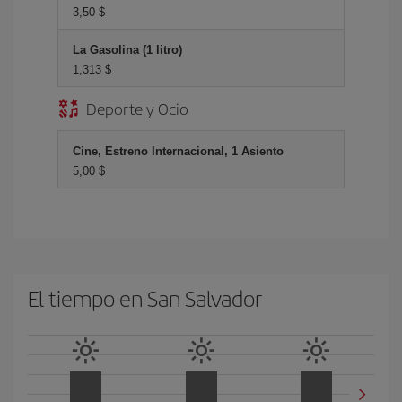
3,50 $
La Gasolina (1 litro)
1,313 $
Deporte y Ocio
Cine, Estreno Internacional, 1 Asiento
5,00 $
El tiempo en San Salvador