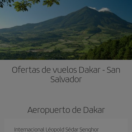
Ofertas de vuelos Dakar - San
Salvador
Aeropuerto de Dakar
Internacional Léopold Sédar Senghor