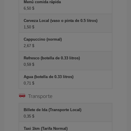
Menú comida rápida
6,50 $
Cerveza Local (vaso o pinta de 0.5 litros)
1,50 $
Cappuccino (normal)
2,67 $
Refresco (botella de 0.33 litros)
0,59 $
Agua (botella de 0.33 litros)
0,71 $
Transporte
Billete de Ida (Transporte Local)
0,35 $
Taxi 1km (Tarifa Normal)