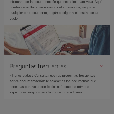
informarte de la documentación que necesitas para volar. Aquí
puedes consultar si requieres visado, pasaporte, seguro o
cualquier otro documento, según el origen y el destino de tu
vuelo.
Preguntas frecuentes
¿Tienes dudas? Consulta nuestras
preguntas frecuentes
sobre documentación
: te aclaramos los documentos que
necesitas para volar con Iberia, así como los trámites
específicos exigidos para la migración y aduanas.