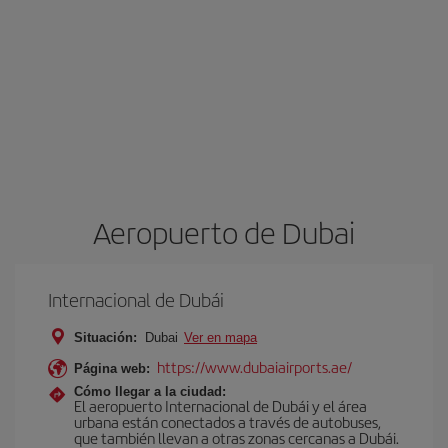
Aeropuerto de Dubai
Internacional de Dubái
Situación:
Dubai
Ver en mapa
https://www.dubaiairports.ae/
Página web:
Cómo llegar a la ciudad:
El aeropuerto Internacional de Dubái y el área
urbana están conectados a través de autobuses,
que también llevan a otras zonas cercanas a Dubái.