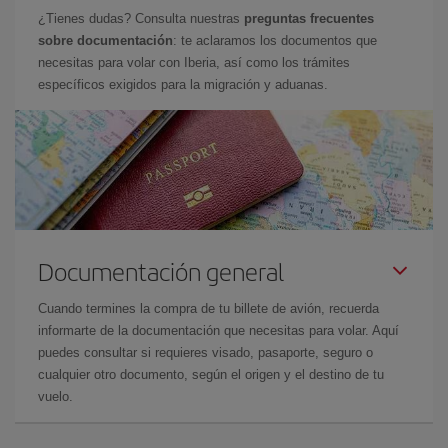
¿Tienes dudas? Consulta nuestras
preguntas frecuentes
sobre documentación
: te aclaramos los documentos que
necesitas para volar con Iberia, así como los trámites
específicos exigidos para la migración y aduanas.
Documentación general
Cuando termines la compra de tu billete de avión, recuerda
informarte de la documentación que necesitas para volar. Aquí
puedes consultar si requieres visado, pasaporte, seguro o
cualquier otro documento, según el origen y el destino de tu
vuelo.