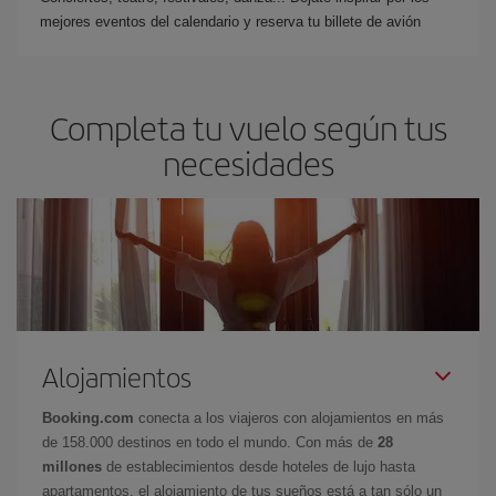
mejores eventos del calendario y reserva tu billete de avión
Completa tu vuelo según tus
necesidades
Alojamientos
Booking.com
conecta a los viajeros con alojamientos en más
de 158.000 destinos en todo el mundo. Con más de
28
millones
de establecimientos desde hoteles de lujo hasta
apartamentos, el alojamiento de tus sueños está a tan sólo un