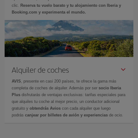
clic.
Reserva tu vuelo barato y tu alojamiento con Iberia y
Booking.com y experimenta el mundo.
Alquiler de coches
AVIS
, presente en casi 200 países, te ofrece la gama más
completa de coches de alquiler. Además por ser
socio Iberia
Plus
disfrutarás de ventajas exclusivas: tarifas especiales para
que alquiles tu coche al mejor precio, un conductor adicional
gratuito y
obtendrás Avios
con cada alquiler que luego
podrás
canjear por billetes de avión y experiencias
de ocio.