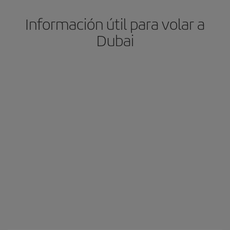
Información útil para volar a
Dubai