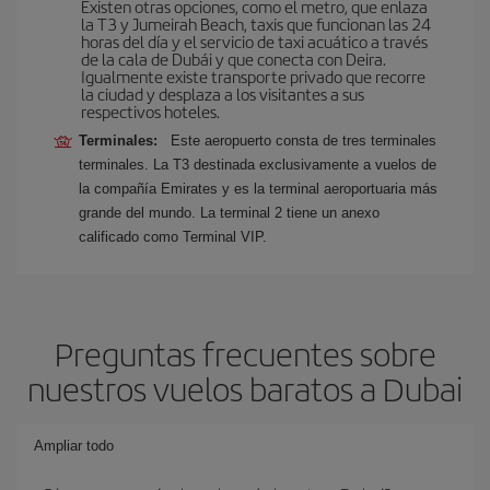
Existen otras opciones, como el metro, que enlaza
la T3 y Jumeirah Beach, taxis que funcionan las 24
horas del día y el servicio de taxi acuático a través
de la cala de Dubái y que conecta con Deira.
Igualmente existe transporte privado que recorre
la ciudad y desplaza a los visitantes a sus
respectivos hoteles.
Terminales:
Este aeropuerto consta de tres terminales
terminales. La T3 destinada exclusivamente a vuelos de
la compañía Emirates y es la terminal aeroportuaria más
grande del mundo. La terminal 2 tiene un anexo
calificado como Terminal VIP.
Preguntas frecuentes sobre
nuestros vuelos baratos a Dubai
Ampliar todo