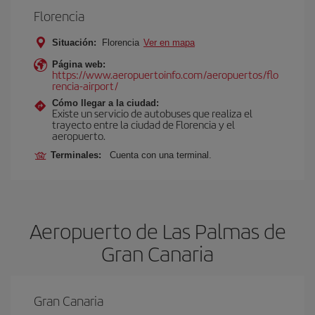
Florencia
Situación:
Florencia
Ver en mapa
Página web:
https://www.aeropuertoinfo.com/aeropuertos/flo
rencia-airport/
Cómo llegar a la ciudad:
Existe un servicio de autobuses que realiza el
trayecto entre la ciudad de Florencia y el
aeropuerto.
Terminales:
Cuenta con una terminal.
Aeropuerto de Las Palmas de
Gran Canaria
Gran Canaria