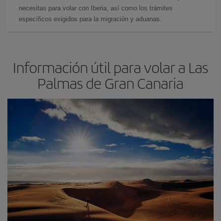
necesitas para volar con Iberia, así como los trámites
específicos exigidos para la migración y aduanas.
Información útil para volar a Las
Palmas de Gran Canaria