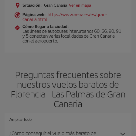
Situación:
Gran Canaria
Ver en mapa
https://www.aena.es/es/gran-
Página web:
canaria.html
Cómo llegar a la ciudad:
Las líneas de autobuses interurbanos 60, 66, 90, 91
y 5 conectan varias localidades de Gran Canaria
con el aeropuerto.
Preguntas frecuentes sobre
nuestros vuelos baratos de
Florencia - Las Palmas de Gran
Canaria
Ampliar todo
¿Cómo conseguir el vuelo más barato de