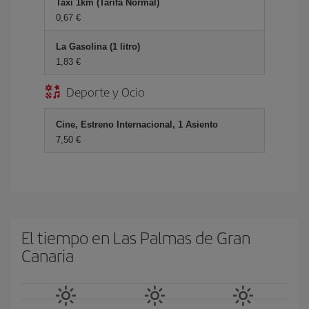
Taxi 1km (Tarifa Normal)
0,67 €
La Gasolina (1 litro)
1,83 €
Deporte y Ocio
Cine, Estreno Internacional, 1 Asiento
7,50 €
El tiempo en Las Palmas de Gran
Canaria