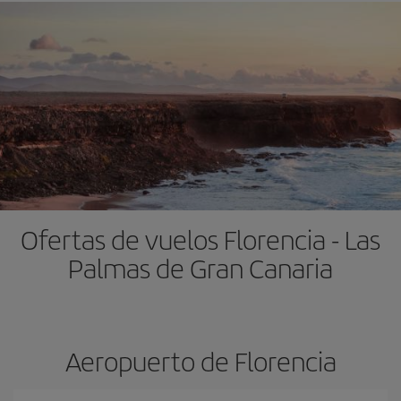
Ofertas de vuelos Florencia - Las
Palmas de Gran Canaria
Aeropuerto de Florencia