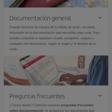
Documentación general
Cuando termines la compra de tu billete de avión, recuerda
informarte de la documentación que necesitas para volar. Aquí
puedes consultar si requieres visado, pasaporte, seguro o
cualquier otro documento, según el origen y el destino de tu
vuelo.
Preguntas frecuentes
¿Tienes dudas? Consulta nuestras
preguntas frecuentes
sobre documentación
: te aclaramos los documentos que