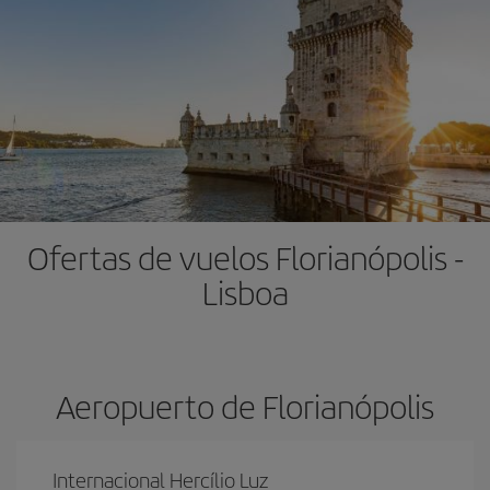
Ofertas de vuelos Florianópolis -
Lisboa
Aeropuerto de Florianópolis
Internacional Hercílio Luz