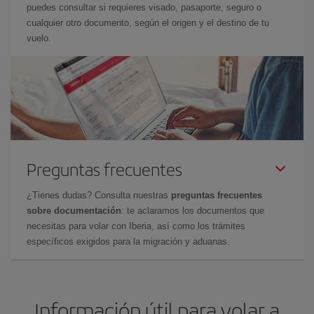
puedes consultar si requieres visado, pasaporte, seguro o
cualquier otro documento, según el origen y el destino de tu
vuelo.
Preguntas frecuentes
¿Tienes dudas? Consulta nuestras
preguntas frecuentes
sobre documentación
: te aclaramos los documentos que
necesitas para volar con Iberia, así como los trámites
específicos exigidos para la migración y aduanas.
Información útil para volar a