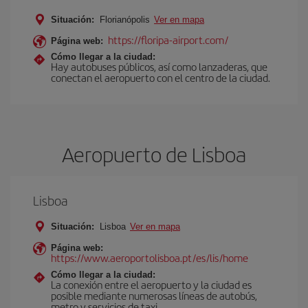
Situación:
Florianópolis
Ver en mapa
https://floripa-airport.com/
Página web:
Cómo llegar a la ciudad:
Hay autobuses públicos, así como lanzaderas, que
conectan el aeropuerto con el centro de la ciudad.
Aeropuerto de Lisboa
Lisboa
Situación:
Lisboa
Ver en mapa
Página web:
https://www.aeroportolisboa.pt/es/lis/home
Cómo llegar a la ciudad:
La conexión entre el aeropuerto y la ciudad es
posible mediante numerosas líneas de autobús,
metro y servicios de taxi.