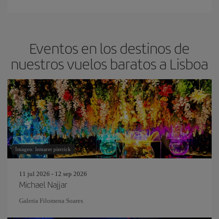
Eventos en los destinos de
nuestros vuelos baratos a Lisboa
Imagen: lemaret pierrick
11 jul 2026 - 12 sep 2026
Michael Najjar
Galeria Filomena Soares