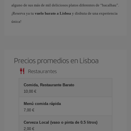
alguno de sus más de mil deliciosos platos diferentes de “bacalhau”.
¡Reserva ya tu
vuelo barato a Lisboa
y disfruta de una experiencia
única!
Precios promedios en Lisboa
Restaurantes
Comida, Restaurante Barato
10,00 €
Menú comida rápida
7,00 €
Cerveza Local (vaso o pinta de 0.5 litros)
2,00 €