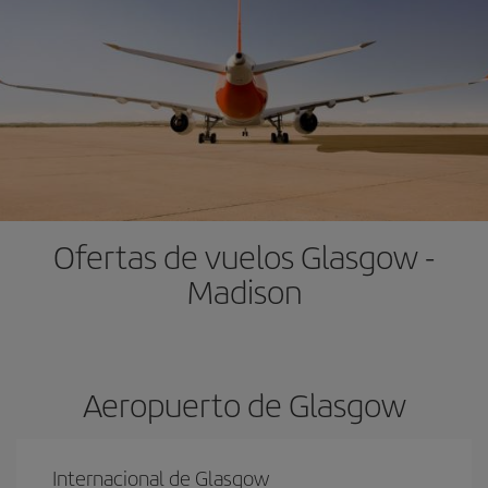
Ofertas de vuelos Glasgow -
Madison
Aeropuerto de Glasgow
Internacional de Glasgow