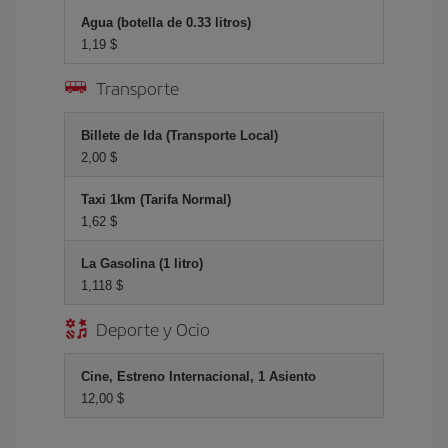
Agua (botella de 0.33 litros)
1,19 $
Transporte
Billete de Ida (Transporte Local)
2,00 $
Taxi 1km (Tarifa Normal)
1,62 $
La Gasolina (1 litro)
1,118 $
Deporte y Ocio
Cine, Estreno Internacional, 1 Asiento
12,00 $