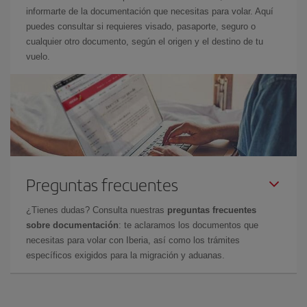
informarte de la documentación que necesitas para volar. Aquí
puedes consultar si requieres visado, pasaporte, seguro o
cualquier otro documento, según el origen y el destino de tu
vuelo.
Preguntas frecuentes
¿Tienes dudas? Consulta nuestras
preguntas frecuentes
sobre documentación
: te aclaramos los documentos que
necesitas para volar con Iberia, así como los trámites
específicos exigidos para la migración y aduanas.