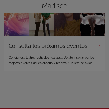
Madison
Consulta los próximos eventos
Conciertos, teatro, festivales, danza... Déjate inspirar por los
mejores eventos del calendario y reserva tu billete de avión