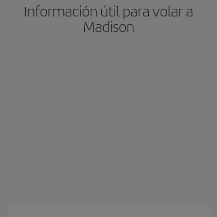
Información útil para volar a
Madison