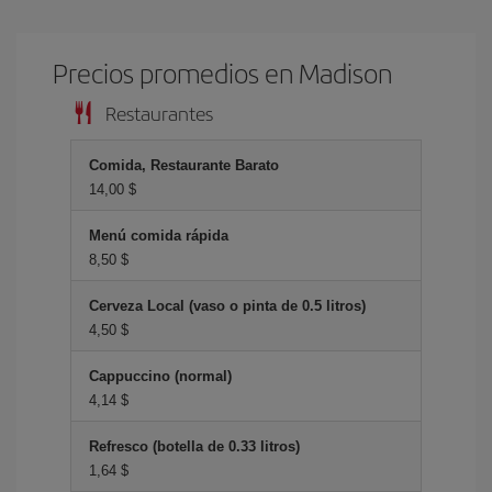
Precios promedios en Madison
Restaurantes
Comida, Restaurante Barato
14,00 $
Menú comida rápida
8,50 $
Cerveza Local (vaso o pinta de 0.5 litros)
4,50 $
Cappuccino (normal)
4,14 $
Refresco (botella de 0.33 litros)
1,64 $