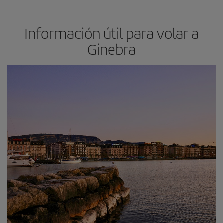
Información útil para volar a
Ginebra