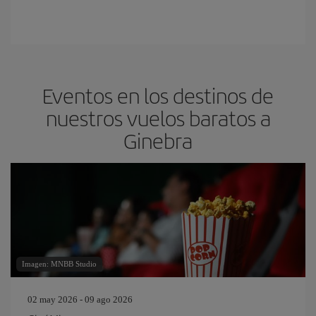
Eventos en los destinos de
nuestros vuelos baratos a
Ginebra
Imagen: MNBB Studio
02 may 2026 - 09 ago 2026