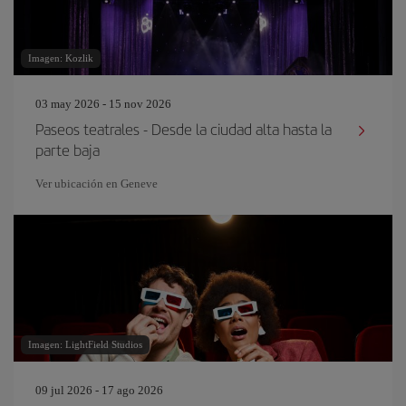
Imagen: Kozlik
03 may 2026 - 15 nov 2026
Paseos teatrales - Desde la ciudad alta hasta la
parte baja
Ver ubicación en Geneve
Imagen: LightField Studios
09 jul 2026 - 17 ago 2026