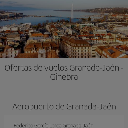
Ofertas de vuelos Granada-Jaén -
Ginebra
Aeropuerto de Granada-Jaén
Federico García Lorca Granada-Jaén