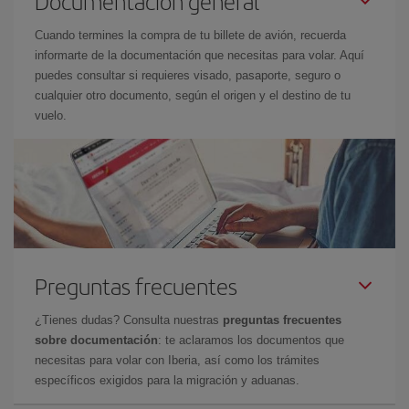
Documentación general
Cuando termines la compra de tu billete de avión, recuerda
informarte de la documentación que necesitas para volar. Aquí
puedes consultar si requieres visado, pasaporte, seguro o
cualquier otro documento, según el origen y el destino de tu
vuelo.
Preguntas frecuentes
¿Tienes dudas? Consulta nuestras
preguntas frecuentes
sobre documentación
: te aclaramos los documentos que
necesitas para volar con Iberia, así como los trámites
específicos exigidos para la migración y aduanas.