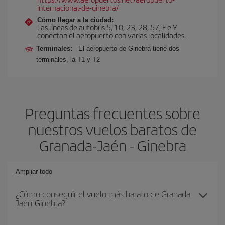
internacional-de-ginebra/
Cómo llegar a la ciudad:
Las líneas de autobús 5, 10, 23, 28, 57, F e Y
conectan el aeropuerto con varias localidades.
Terminales:
El aeropuerto de Ginebra tiene dos
terminales, la T1 y T2
Preguntas frecuentes sobre
nuestros vuelos baratos de
Granada-Jaén - Ginebra
Ampliar todo
¿Cómo conseguir el vuelo más barato de Granada-
Jaén-Ginebra?