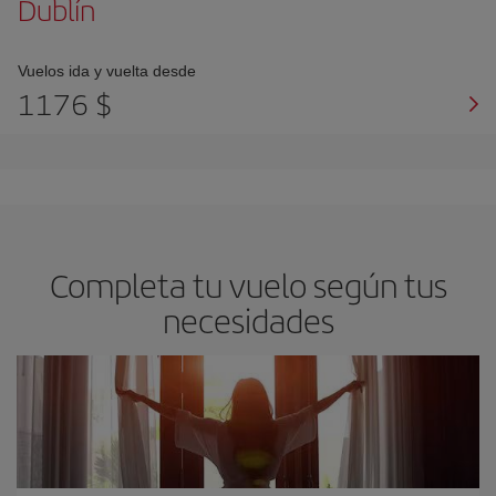
Dublín
Vuelos ida y vuelta desde
1176 $
Completa tu vuelo según tus
necesidades