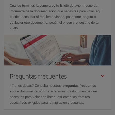
Cuando termines la compra de tu billete de avión, recuerda
informarte de la documentación que necesitas para volar. Aquí
puedes consultar si requieres visado, pasaporte, seguro o
cualquier otro documento, según el origen y el destino de tu
vuelo.
Preguntas frecuentes
¿Tienes dudas? Consulta nuestras
preguntas frecuentes
sobre documentación
: te aclaramos los documentos que
necesitas para volar con Iberia, así como los trámites
específicos exigidos para la migración y aduanas.