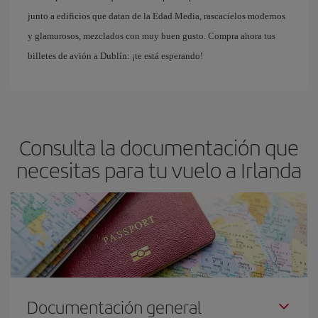
junto a edificios que datan de la Edad Media, rascacielos modernos
y glamurosos, mezclados con muy buen gusto. Compra ahora tus
billetes de avión a Dublín: ¡te está esperando!
Consulta la documentación que
necesitas para tu vuelo a Irlanda
Documentación general