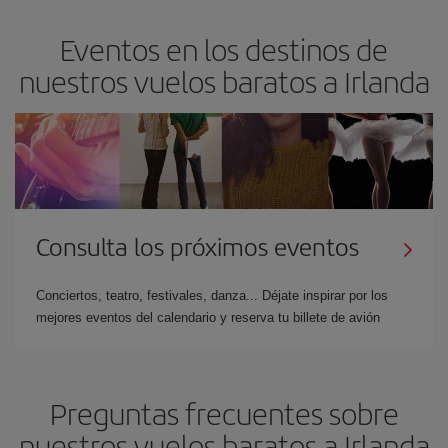
Eventos en los destinos de
nuestros vuelos baratos a Irlanda
Consulta los próximos eventos
Conciertos, teatro, festivales, danza... Déjate inspirar por los
mejores eventos del calendario y reserva tu billete de avión
Preguntas frecuentes sobre
nuestros vuelos baratos a Irlanda