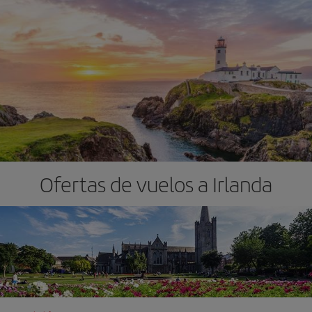
Ofertas de vuelos a Irlanda