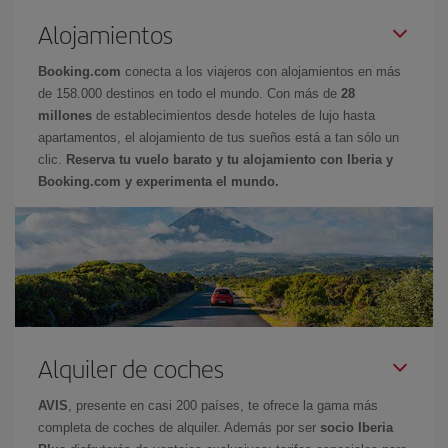
Alojamientos
Booking.com
conecta a los viajeros con alojamientos en más
de 158.000 destinos en todo el mundo. Con más de
28
millones
de establecimientos desde hoteles de lujo hasta
apartamentos, el alojamiento de tus sueños está a tan sólo un
clic.
Reserva tu vuelo barato y tu alojamiento con Iberia y
Booking.com y experimenta el mundo.
Alquiler de coches
AVIS
, presente en casi 200 países, te ofrece la gama más
completa de coches de alquiler. Además por ser
socio Iberia