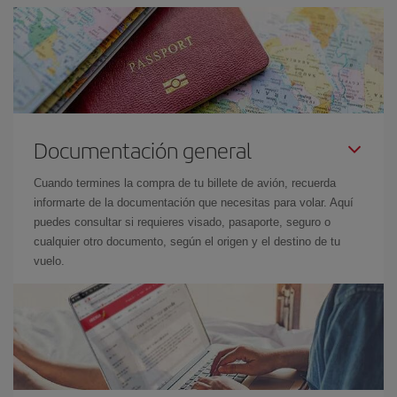
Documentación general
Cuando termines la compra de tu billete de avión, recuerda
informarte de la documentación que necesitas para volar. Aquí
puedes consultar si requieres visado, pasaporte, seguro o
cualquier otro documento, según el origen y el destino de tu
vuelo.