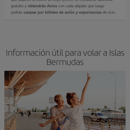
gratuito y
obtendrás Avios
con cada alquiler que luego
podrás
canjear por billetes de avión y experiencias
de ocio.
Información útil para volar a Islas
Bermudas