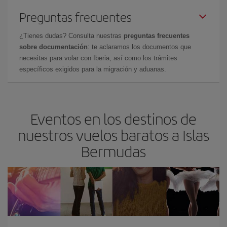
Preguntas frecuentes
¿Tienes dudas? Consulta nuestras
preguntas frecuentes
sobre documentación
: te aclaramos los documentos que
necesitas para volar con Iberia, así como los trámites
específicos exigidos para la migración y aduanas.
Eventos en los destinos de
nuestros vuelos baratos a Islas
Bermudas