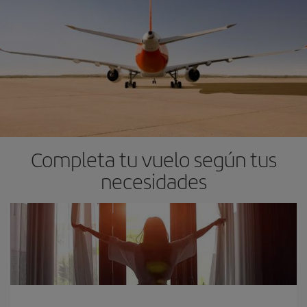
Completa tu vuelo según tus
necesidades