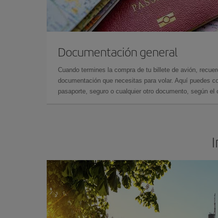
Documentación general
Cuando termines la compra de tu billete de avión, recuer
documentación que necesitas para volar. Aquí puedes con
pasaporte, seguro o cualquier otro documento, según el o
I