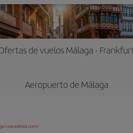
Ofertas de vuelos Málaga - Frankfur
Aeropuerto de Málaga
a-costadelsol.com/