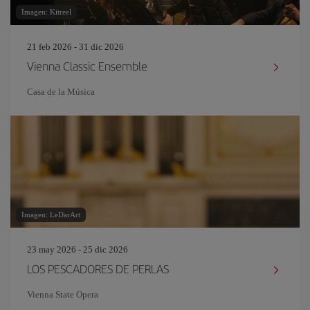
Imagen: Kitreel
21 feb 2026 - 31 dic 2026
Vienna Classic Ensemble
Casa de la Música
Imagen: LeDarArt
23 may 2026 - 25 dic 2026
LOS PESCADORES DE PERLAS
Vienna State Opera