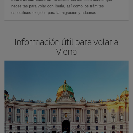
necesitas para volar con Iberia, así como los trámites
específicos exigidos para la migración y aduanas.
Información útil para volar a
Viena