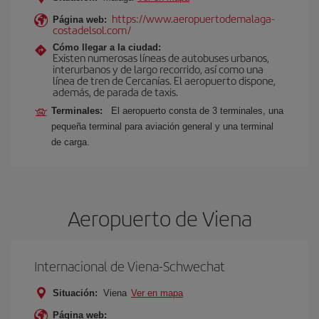
https://www.aeropuertodemalaga-
Página web:
costadelsol.com/
Cómo llegar a la ciudad:
Existen numerosas líneas de autobuses urbanos,
interurbanos y de largo recorrido, así como una
línea de tren de Cercanías. El aeropuerto dispone,
además, de parada de taxis.
Terminales:
El aeropuerto consta de 3 terminales, una
pequeña terminal para aviación general y una terminal
de carga.
Aeropuerto de Viena
Internacional de Viena-Schwechat
Situación:
Viena
Ver en mapa
Página web: