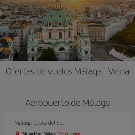
Ofertas de vuelos Málaga - Viena
Aeropuerto de Málaga
Málaga-Costa del Sol
Situación:
Málaga
Ver en mapa