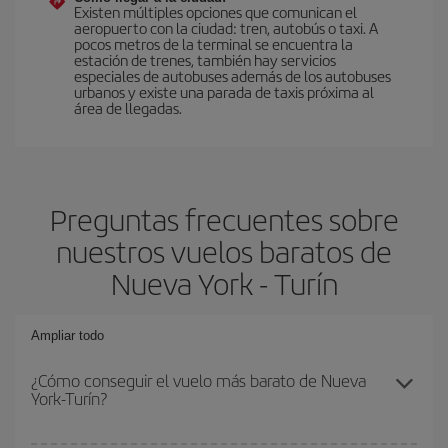
Existen múltiples opciones que comunican el
aeropuerto con la ciudad: tren, autobús o taxi. A
pocos metros de la terminal se encuentra la
estación de trenes, también hay servicios
especiales de autobuses además de los autobuses
urbanos y existe una parada de taxis próxima al
área de llegadas.
Preguntas frecuentes sobre
nuestros vuelos baratos de
Nueva York - Turín
Ampliar todo
¿Cómo conseguir el vuelo más barato de Nueva
York-Turín?