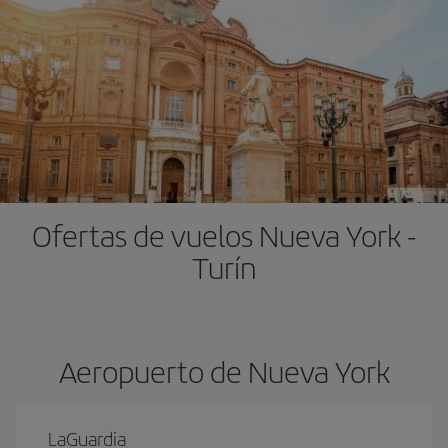
Ofertas de vuelos Nueva York -
Turín
Aeropuerto de Nueva York
LaGuardia