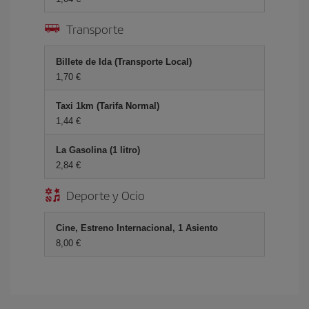
Transporte
Billete de Ida (Transporte Local)
1,70 €
Taxi 1km (Tarifa Normal)
1,44 €
La Gasolina (1 litro)
2,84 €
Deporte y Ocio
Cine, Estreno Internacional, 1 Asiento
8,00 €