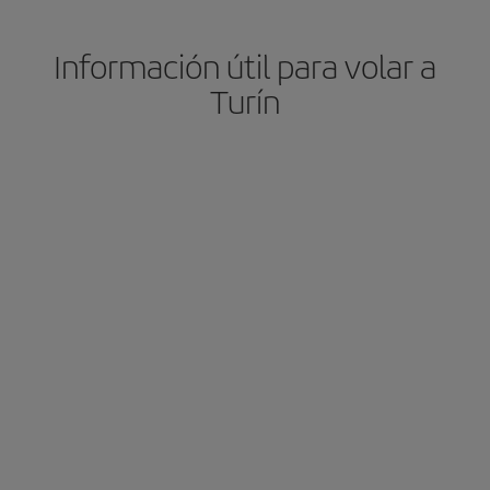
Información útil para volar a
Turín