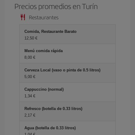
Precios promedios en Turín
Restaurantes
Comida, Restaurante Barato
12,50 €
Menú comida rápida
8,00 €
Cerveza Local (vaso o pinta de 0.5 litros)
5,00 €
Cappuccino (normal)
1,34 €
Refresco (botella de 0.33 litros)
2,17 €
Agua (botella de 0.33 litros)
1,04 €