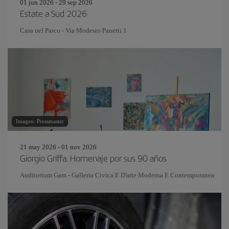
01 jun 2026 - 29 sep 2026
Estate a Sud 2026
Casa nel Parco - Via Modesto Panetti 1
Imagen: Pressmaster
21 may 2026 - 01 nov 2026
Giorgio Griffa. Homenaje por sus 90 años
Auditorium Gam - Galleria Civica E D'arte Moderna E Contemporanea