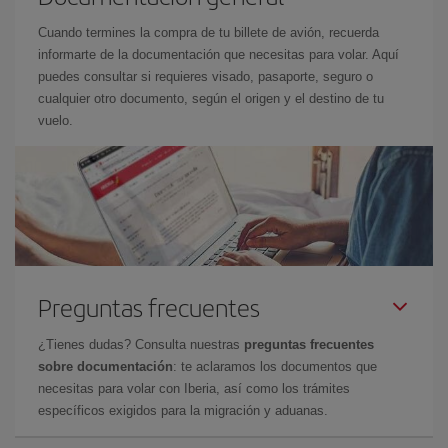
Cuando termines la compra de tu billete de avión, recuerda
informarte de la documentación que necesitas para volar. Aquí
puedes consultar si requieres visado, pasaporte, seguro o
cualquier otro documento, según el origen y el destino de tu
vuelo.
Preguntas frecuentes
¿Tienes dudas? Consulta nuestras
preguntas frecuentes
sobre documentación
: te aclaramos los documentos que
necesitas para volar con Iberia, así como los trámites
específicos exigidos para la migración y aduanas.