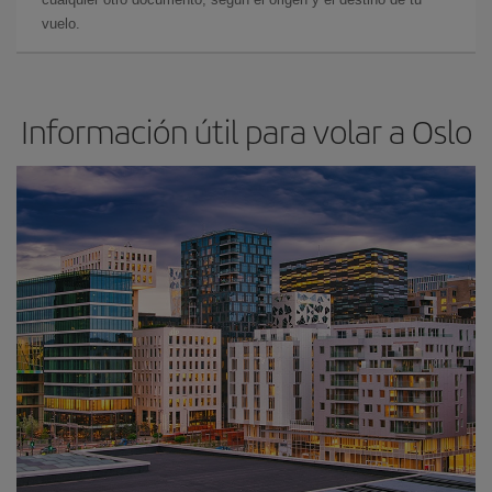
vuelo.
Información útil para volar a Oslo