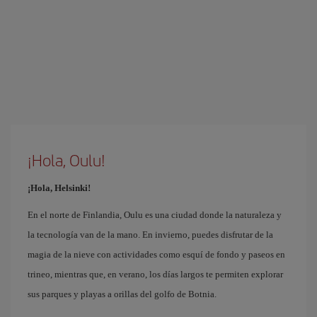
¡Hola, Oulu!
¡Hola, Helsinki!
En el norte de Finlandia, Oulu es una ciudad donde la naturaleza y
la tecnología van de la mano. En invierno, puedes disfrutar de la
magia de la nieve con actividades como esquí de fondo y paseos en
trineo, mientras que, en verano, los días largos te permiten explorar
sus parques y playas a orillas del golfo de Botnia.