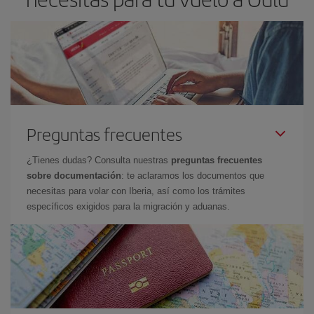
Preguntas frecuentes
¿Tienes dudas? Consulta nuestras
preguntas frecuentes
sobre documentación
: te aclaramos los documentos que
necesitas para volar con Iberia, así como los trámites
específicos exigidos para la migración y aduanas.