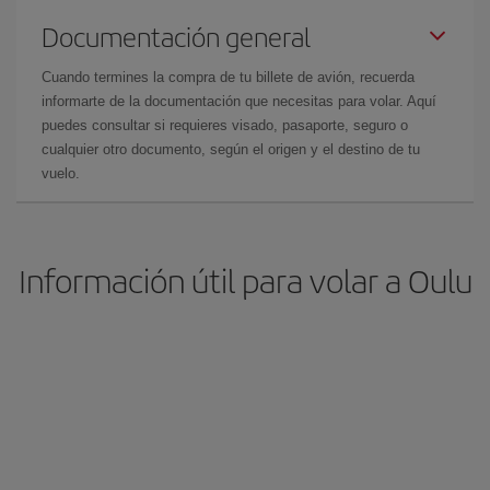
Documentación general
Cuando termines la compra de tu billete de avión, recuerda
informarte de la documentación que necesitas para volar. Aquí
puedes consultar si requieres visado, pasaporte, seguro o
cualquier otro documento, según el origen y el destino de tu
vuelo.
Información útil para volar a Oulu