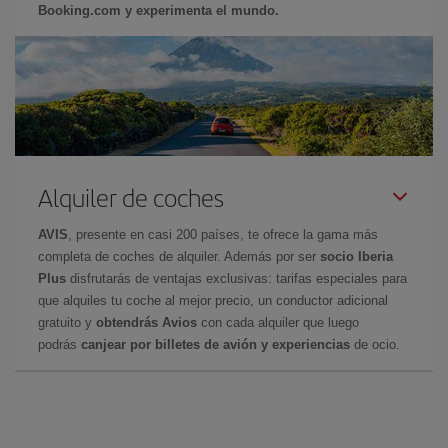
Booking.com y experimenta el mundo.
Alquiler de coches
AVIS
, presente en casi 200 países, te ofrece la gama más
completa de coches de alquiler. Además por ser
socio Iberia
Plus
disfrutarás de ventajas exclusivas: tarifas especiales para
que alquiles tu coche al mejor precio, un conductor adicional
gratuito y
obtendrás Avios
con cada alquiler que luego
podrás
canjear por billetes de avión y experiencias
de ocio.