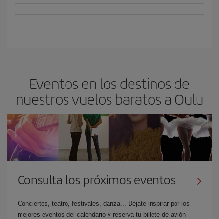
Eventos en los destinos de
nuestros vuelos baratos a Oulu
Consulta los próximos eventos
Conciertos, teatro, festivales, danza... Déjate inspirar por los
mejores eventos del calendario y reserva tu billete de avión