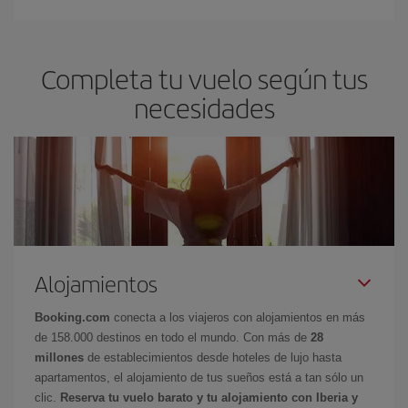
Completa tu vuelo según tus
necesidades
Alojamientos
Booking.com
conecta a los viajeros con alojamientos en más
de 158.000 destinos en todo el mundo. Con más de
28
millones
de establecimientos desde hoteles de lujo hasta
apartamentos, el alojamiento de tus sueños está a tan sólo un
clic.
Reserva tu vuelo barato y tu alojamiento con Iberia y