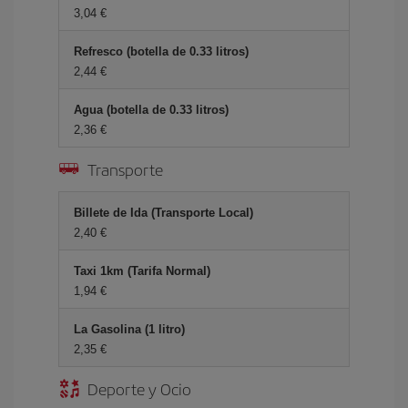
3,04 €
Refresco (botella de 0.33 litros)
2,44 €
Agua (botella de 0.33 litros)
2,36 €
Transporte
Billete de Ida (Transporte Local)
2,40 €
Taxi 1km (Tarifa Normal)
1,94 €
La Gasolina (1 litro)
2,35 €
Deporte y Ocio