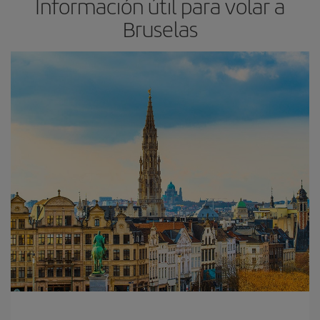
Información útil para volar a
Bruselas