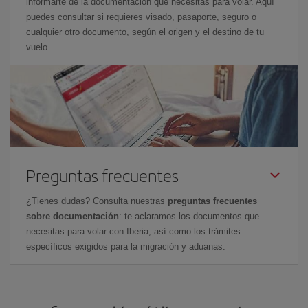
informarte de la documentación que necesitas para volar. Aquí
puedes consultar si requieres visado, pasaporte, seguro o
cualquier otro documento, según el origen y el destino de tu
vuelo.
Preguntas frecuentes
¿Tienes dudas? Consulta nuestras
preguntas frecuentes
sobre documentación
: te aclaramos los documentos que
necesitas para volar con Iberia, así como los trámites
específicos exigidos para la migración y aduanas.