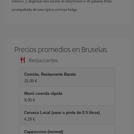
Unesco, y degustar una ración de mejillones o de patatas fritas
acompañada de una típica cerveza belga.
Precios promedios en Bruselas
Restaurantes
Comida, Restaurante Barato
15,00 €
Menú comida rápida
9,00 €
Cerveza Local (vaso o pinta de 0.5 litros)
4,29 €
Cappuccino (normal)