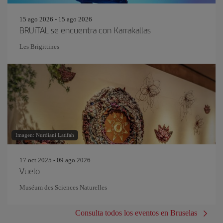
15 ago 2026 - 15 ago 2026
BRUiTAL se encuentra con Karrakallas
Les Brigittines
Imagen: Nurdiani Latifah
17 oct 2025 - 09 ago 2026
Vuelo
Muséum des Sciences Naturelles
Consulta todos los eventos en Bruselas