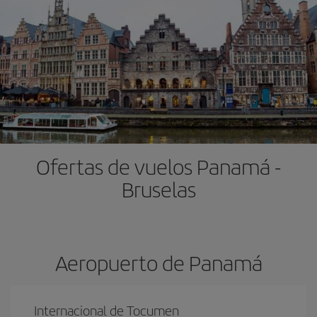
Ofertas de vuelos Panamá -
Bruselas
Aeropuerto de Panamá
Internacional de Tocumen