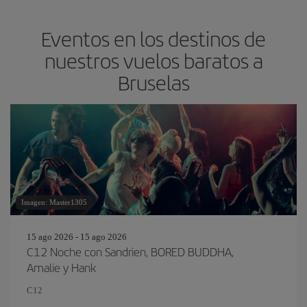
Eventos en los destinos de
nuestros vuelos baratos a
Bruselas
Imagen: Master1305
15 ago 2026 - 15 ago 2026
C12 Noche con Sandrien, BORED BUDDHA,
Amalie y Hank
C12