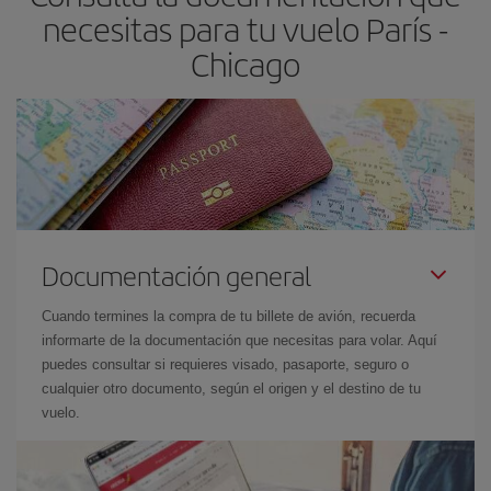
necesitas para tu vuelo París -
Chicago
Documentación general
Cuando termines la compra de tu billete de avión, recuerda
informarte de la documentación que necesitas para volar. Aquí
puedes consultar si requieres visado, pasaporte, seguro o
cualquier otro documento, según el origen y el destino de tu
vuelo.