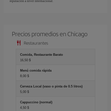
reputación a nivel internacional.
Precios promedios en Chicago
Restaurantes
Comida, Restaurante Barato
16,50 $
Menú comida rápida
8,00 $
Cerveza Local (vaso o pinta de 0.5 litros)
5,00 $
Cappuccino (normal)
4,50 $