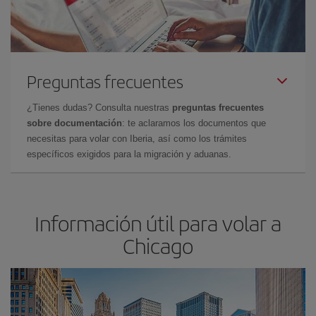
Preguntas frecuentes
¿Tienes dudas? Consulta nuestras
preguntas frecuentes
sobre documentación
: te aclaramos los documentos que
necesitas para volar con Iberia, así como los trámites
específicos exigidos para la migración y aduanas.
Información útil para volar a
Chicago