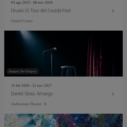
03 ago 2025 - 08 nov 2026
Druski: El Tour del Coulda Fest
United Center
Imagen: Fer Gregory
15 feb 2026 - 22 nov 2027
Daniel Sloss: Amargo
Auditorium Theatre - Il