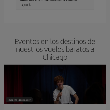
14,00 $
Eventos en los destinos de
nuestros vuelos baratos a
Chicago
Imagen: Pressmaster