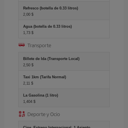
Refresco (botella de 0.33 litros)
2,00 $
Agua (botella de 0.33 litros)
1,73 $
Transporte
Billete de Ida (Transporte Local)
2,50 $
Taxi 1km (Tarifa Normal)
2,11 $
La Gasolina (1 litro)
1,404 $
Deporte y Ocio
Cine, Estreno Internacional, 1 Asiento