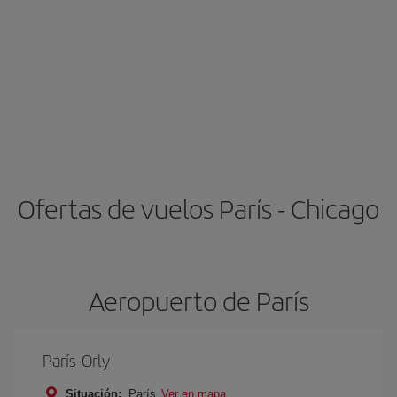
Ofertas de vuelos París - Chicago
Aeropuerto de París
París-Orly
Situación:
París
Ver en mapa