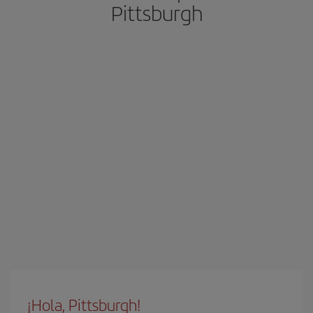
Pittsburgh
¡Hola, Pittsburgh!