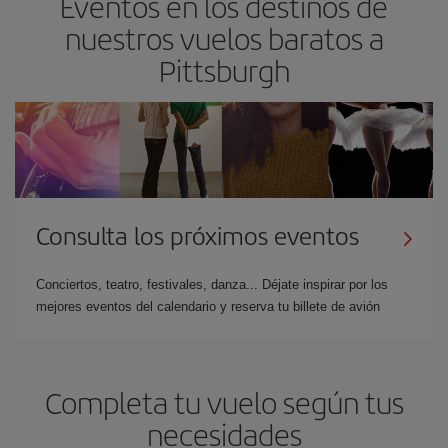
Eventos en los destinos de
nuestros vuelos baratos a
Pittsburgh
Consulta los próximos eventos
Conciertos, teatro, festivales, danza... Déjate inspirar por los
mejores eventos del calendario y reserva tu billete de avión
Completa tu vuelo según tus
necesidades