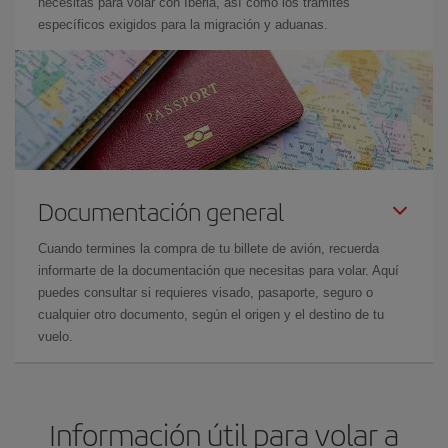
necesitas para volar con Iberia, así como los trámites
específicos exigidos para la migración y aduanas.
Documentación general
Cuando termines la compra de tu billete de avión, recuerda
informarte de la documentación que necesitas para volar. Aquí
puedes consultar si requieres visado, pasaporte, seguro o
cualquier otro documento, según el origen y el destino de tu
vuelo.
Información útil para volar a