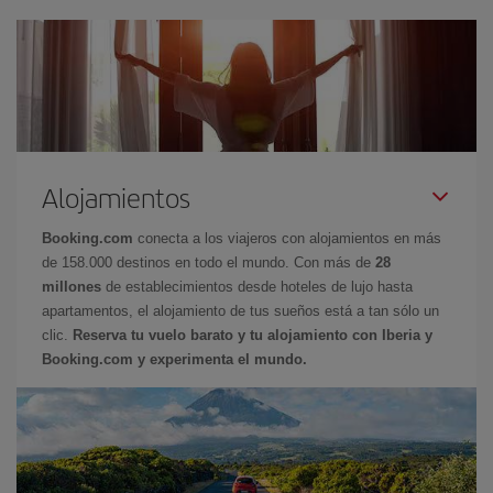
Alojamientos
Booking.com
conecta a los viajeros con alojamientos en más
de 158.000 destinos en todo el mundo. Con más de
28
millones
de establecimientos desde hoteles de lujo hasta
apartamentos, el alojamiento de tus sueños está a tan sólo un
clic.
Reserva tu vuelo barato y tu alojamiento con Iberia y
Booking.com y experimenta el mundo.