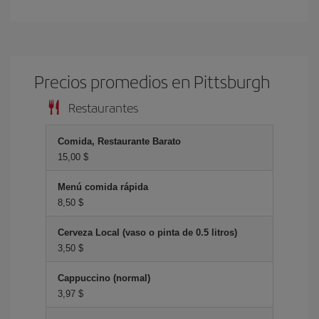
Precios promedios en Pittsburgh
Restaurantes
Comida, Restaurante Barato
15,00 $
Menú comida rápida
8,50 $
Cerveza Local (vaso o pinta de 0.5 litros)
3,50 $
Cappuccino (normal)
3,97 $