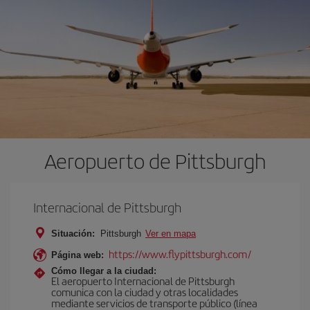
Aeropuerto de Pittsburgh
Internacional de Pittsburgh
Situación:
Pittsburgh
Ver en mapa
https://www.flypittsburgh.com/
Página web:
Cómo llegar a la ciudad:
El aeropuerto Internacional de Pittsburgh
comunica con la ciudad y otras localidades
mediante servicios de transporte público (línea