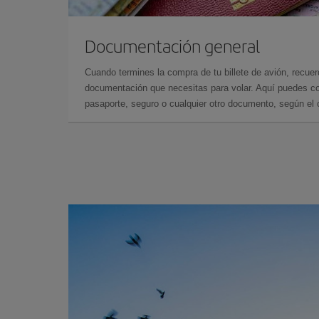
Documentación general
Cuando termines la compra de tu billete de avión, recuer
documentación que necesitas para volar. Aquí puedes con
pasaporte, seguro o cualquier otro documento, según el o