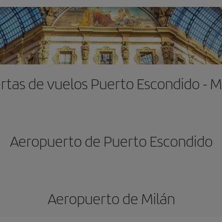
rtas de vuelos Puerto Escondido - M
Aeropuerto de Puerto Escondido
Aeropuerto de Milán