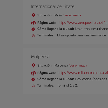
Internacional de Linate
Situación:
Milán
Ver en mapa
https://www.aeropuertos.net/ae
Página web:
Los autobuses urbanos
Cómo llegar a la ciudad:
Terminales:
El aeropuerto tiene una terminal de 
Malpensa
Situación:
Malpensa
Ver en mapa
https://www.milanomalpensa-ai
Página web:
Hay varias líneas de 
Cómo llegar a la ciudad:
Terminales:
Terminal 1 y 2.