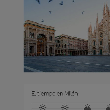
El tiempo en Milán