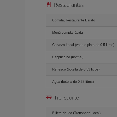
Restaurantes
Comida, Restaurante Barato
Menú comida rápida
Cerveza Local (vaso o pinta de 0.5 litros)
Cappuccino (normal)
Refresco (botella de 0.33 litros)
Agua (botella de 0.33 litros)
Transporte
Billete de Ida (Transporte Local)