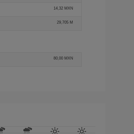
14,32 MXN
29,705 M
80,00 MXN