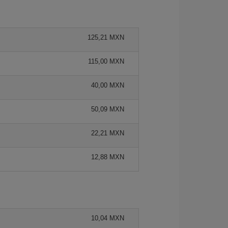
125,21 MXN
115,00 MXN
40,00 MXN
50,09 MXN
22,21 MXN
12,88 MXN
10,04 MXN