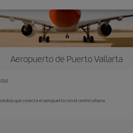
Aeropuerto de Puerto Vallarta
rdaz
 autobús que conecta el aeropuerto con el centro urbano.