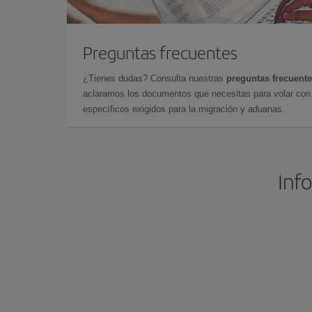
Preguntas frecuentes
¿Tienes dudas? Consulta nuestras
preguntas frecuent
aclaramos los documentos que necesitas para volar con 
específicos exigidos para la migración y aduanas.
Info