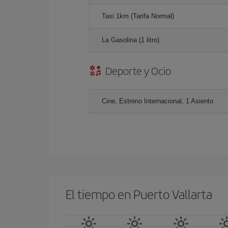
Taxi 1km (Tarifa Normal)
La Gasolina (1 litro)
Deporte y Ocio
Cine, Estreno Internacional, 1 Asiento
El tiempo en Puerto Vallarta