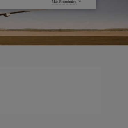
Más Económica