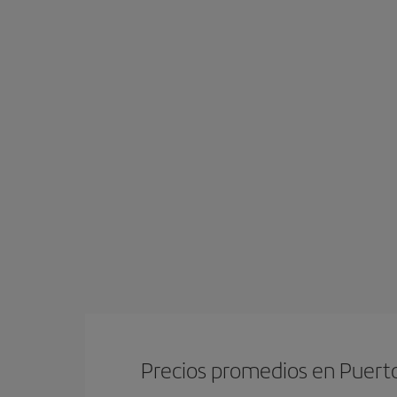
Precios promedios en Puerto