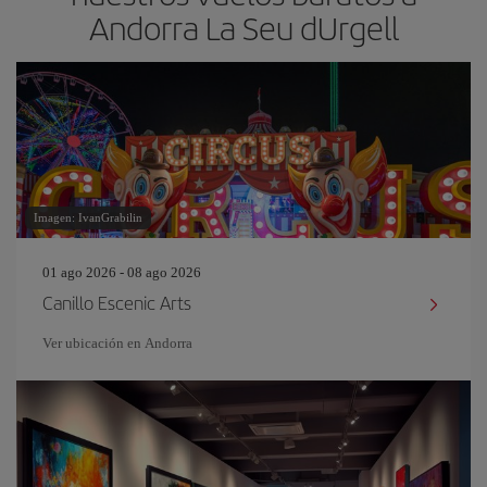
Andorra La Seu dUrgell
Imagen: IvanGrabilin
01 ago 2026 - 08 ago 2026
Canillo Escenic Arts
Ver ubicación en Andorra