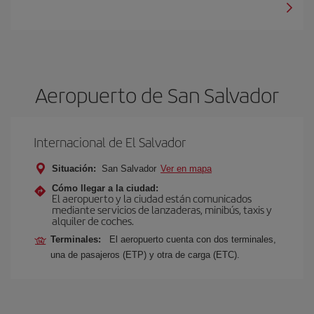
Aeropuerto de San Salvador
Internacional de El Salvador
Situación:
San Salvador
Ver en mapa
Cómo llegar a la ciudad:
El aeropuerto y la ciudad están comunicados
mediante servicios de lanzaderas, minibús, taxis y
alquiler de coches.
Terminales:
El aeropuerto cuenta con dos terminales,
una de pasajeros (ETP) y otra de carga (ETC).