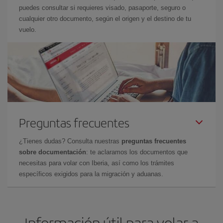
puedes consultar si requieres visado, pasaporte, seguro o
cualquier otro documento, según el origen y el destino de tu
vuelo.
Preguntas frecuentes
¿Tienes dudas? Consulta nuestras
preguntas frecuentes
sobre documentación
: te aclaramos los documentos que
necesitas para volar con Iberia, así como los trámites
específicos exigidos para la migración y aduanas.
Información útil para volar a