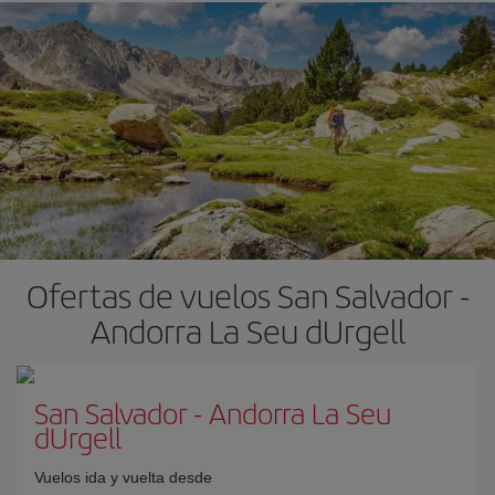
Ofertas de vuelos San Salvador -
Andorra La Seu dUrgell
San Salvador
-
Andorra La Seu
dUrgell
Vuelos ida y vuelta desde