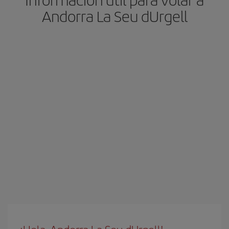
Andorra La Seu dUrgell