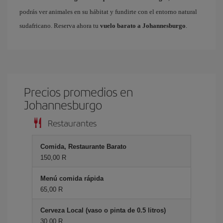
podrás ver animales en su hábitat y fundirte con el entorno natural
sudafricano. Reserva ahora tu
vuelo barato a Johannesburgo
.
Precios promedios en
Johannesburgo
Restaurantes
Comida, Restaurante Barato
150,00 R
Menú comida rápida
65,00 R
Cerveza Local (vaso o pinta de 0.5 litros)
30,00 R