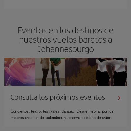
Eventos en los destinos de
nuestros vuelos baratos a
Johannesburgo
Consulta los próximos eventos
Conciertos, teatro, festivales, danza... Déjate inspirar por los
mejores eventos del calendario y reserva tu billete de avión