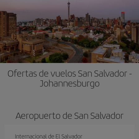
Ofertas de vuelos San Salvador -
Johannesburgo
Aeropuerto de San Salvador
Internacional de El Salvador