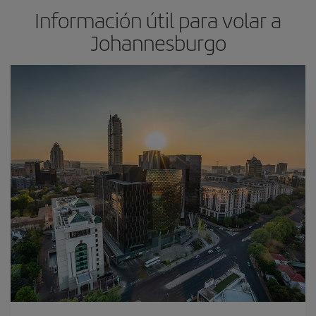
Información útil para volar a
Johannesburgo