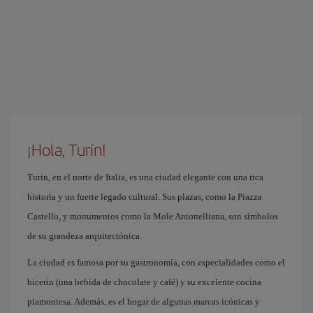
¡Hola, Turín!
Turín, en el norte de Italia, es una ciudad elegante con una rica
historia y un fuerte legado cultural. Sus plazas, como la Piazza
Castello, y monumentos como la Mole Antonelliana, son símbolos
de su grandeza arquitectónica.
La ciudad es famosa por su gastronomía, con especialidades como el
bicerin (una bebida de chocolate y café) y su excelente cocina
piamontesa. Además, es el hogar de algunas marcas icónicas y