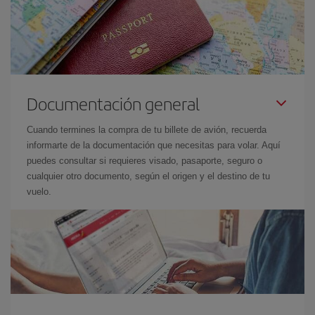
Documentación general
Cuando termines la compra de tu billete de avión, recuerda
informarte de la documentación que necesitas para volar. Aquí
puedes consultar si requieres visado, pasaporte, seguro o
cualquier otro documento, según el origen y el destino de tu
vuelo.