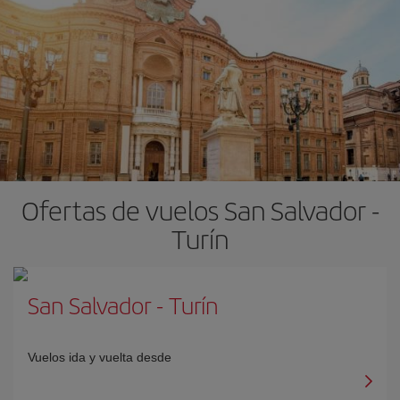
Ofertas de vuelos San Salvador -
Turín
San Salvador
-
Turín
Vuelos ida y vuelta desde