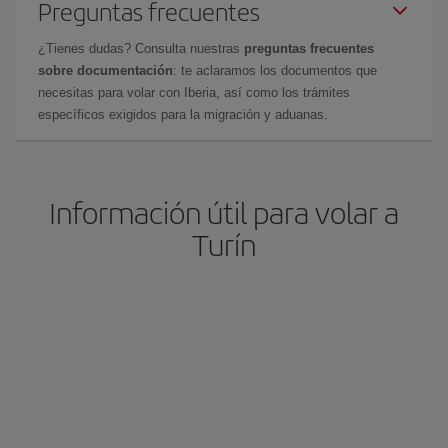
Preguntas frecuentes
¿Tienes dudas? Consulta nuestras
preguntas frecuentes
sobre documentación
: te aclaramos los documentos que
necesitas para volar con Iberia, así como los trámites
específicos exigidos para la migración y aduanas.
Información útil para volar a
Turín