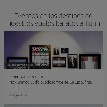
Eventos en los destinos de
nuestros vuelos baratos a Turín
Imagen: Rawpixel.com
18 mar 2026 - 06 sep 2026
Nick Brandt. El día puede romperse. La luz al final
del día
Gallerie d'Italia