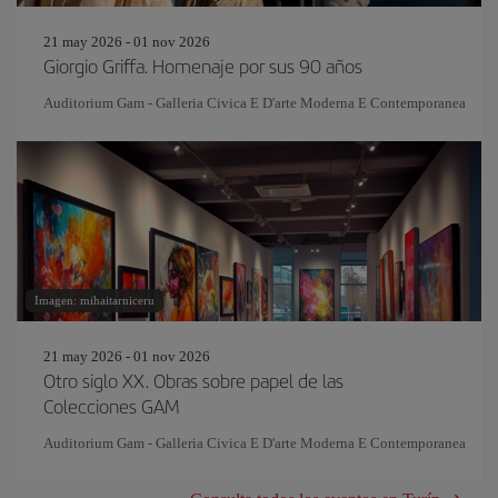
21 may 2026 - 01 nov 2026
Giorgio Griffa. Homenaje por sus 90 años
Auditorium Gam - Galleria Civica E D'arte Moderna E Contemporanea
Imagen: mihaitarniceru
21 may 2026 - 01 nov 2026
Otro siglo XX. Obras sobre papel de las
Colecciones GAM
Auditorium Gam - Galleria Civica E D'arte Moderna E Contemporanea