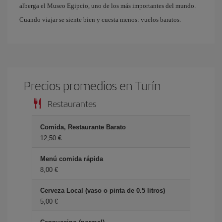
alberga el Museo Egipcio, uno de los más importantes del mundo.
Cuando viajar se siente bien y cuesta menos: vuelos baratos.
Precios promedios en Turín
Restaurantes
Comida, Restaurante Barato
12,50 €
Menú comida rápida
8,00 €
Cerveza Local (vaso o pinta de 0.5 litros)
5,00 €