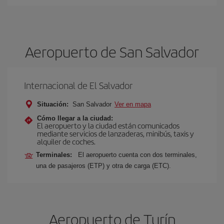
Aeropuerto de San Salvador
Internacional de El Salvador
Situación:
San Salvador
Ver en mapa
Cómo llegar a la ciudad:
El aeropuerto y la ciudad están comunicados
mediante servicios de lanzaderas, minibús, taxis y
alquiler de coches.
Terminales:
El aeropuerto cuenta con dos terminales,
una de pasajeros (ETP) y otra de carga (ETC).
Aeropuerto de Turín