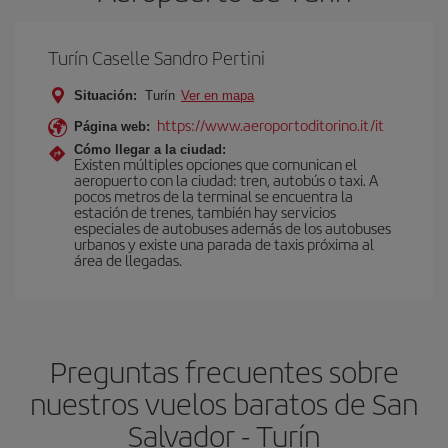
Turín Caselle Sandro Pertini
Situación:
Turín
Ver en mapa
https://www.aeroportoditorino.it/it
Página web:
Cómo llegar a la ciudad:
Existen múltiples opciones que comunican el
aeropuerto con la ciudad: tren, autobús o taxi. A
pocos metros de la terminal se encuentra la
estación de trenes, también hay servicios
especiales de autobuses además de los autobuses
urbanos y existe una parada de taxis próxima al
área de llegadas.
Preguntas frecuentes sobre
nuestros vuelos baratos de San
Salvador - Turín