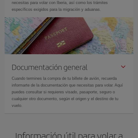
necesitas para volar con Iberia, así como los trámites
específicos exigidos para la migración y aduanas.
Documentación general
Cuando termines la compra de tu billete de avión, recuerda
informarte de la documentación que necesitas para volar. Aquí
puedes consultar si requieres visado, pasaporte, seguro o
cualquier otro documento, según el origen y el destino de tu
vuelo.
Información útil para volar a