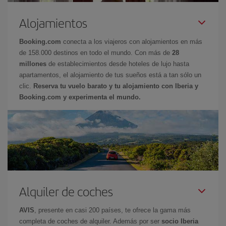
Alojamientos
Booking.com
conecta a los viajeros con alojamientos en más
de 158.000 destinos en todo el mundo. Con más de
28
millones
de establecimientos desde hoteles de lujo hasta
apartamentos, el alojamiento de tus sueños está a tan sólo un
clic.
Reserva tu vuelo barato y tu alojamiento con Iberia y
Booking.com y experimenta el mundo.
Alquiler de coches
AVIS
, presente en casi 200 países, te ofrece la gama más
completa de coches de alquiler. Además por ser
socio Iberia