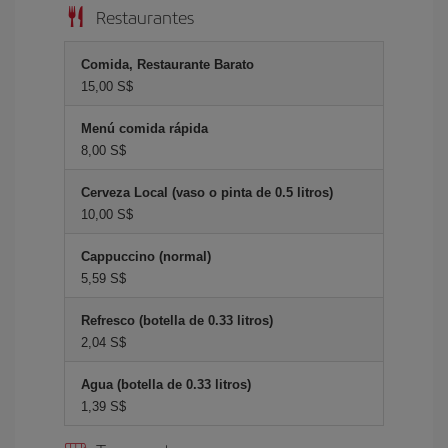
Restaurantes
Comida, Restaurante Barato
15,00 S$
Menú comida rápida
8,00 S$
Cerveza Local (vaso o pinta de 0.5 litros)
10,00 S$
Cappuccino (normal)
5,59 S$
Refresco (botella de 0.33 litros)
2,04 S$
Agua (botella de 0.33 litros)
1,39 S$