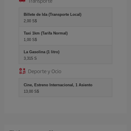
Transporte
Billete de Ida (Transporte Local)
2,00 S$
Taxi 1km (Tarifa Normal)
1,00 S$
La Gasolina (1 litro)
3,315 S
Deporte y Ocio
Cine, Estreno Internacional, 1 Asiento
13,00 S$