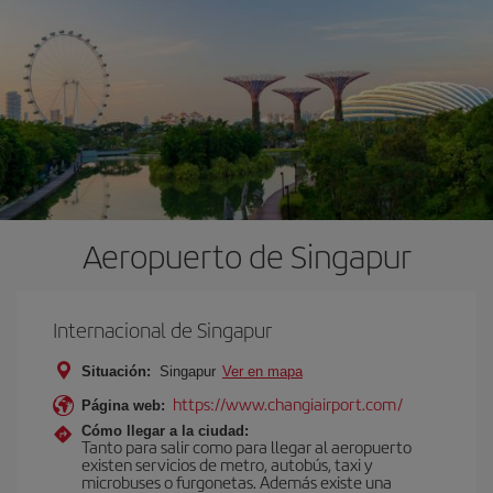
Aeropuerto de Singapur
Internacional de Singapur
Situación:
Singapur
Ver en mapa
https://www.changiairport.com/
Página web:
Cómo llegar a la ciudad:
Tanto para salir como para llegar al aeropuerto
existen servicios de metro, autobús, taxi y
microbuses o furgonetas. Además existe una