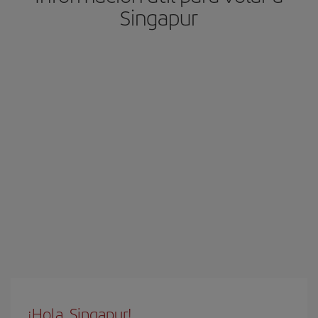
Singapur
¡Hola, Singapur!