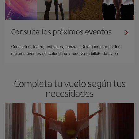
Consulta los próximos eventos
Conciertos, teatro, festivales, danza... Déjate inspirar por los
mejores eventos del calendario y reserva tu billete de avión
Completa tu vuelo según tus
necesidades