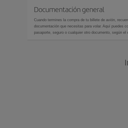
Documentación general
Cuando termines la compra de tu billete de avión, recuer
documentación que necesitas para volar. Aquí puedes con
pasaporte, seguro o cualquier otro documento, según el o