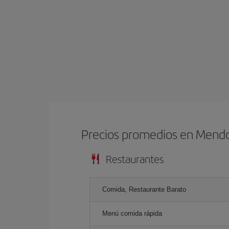
Precios promedios en Mend
Restaurantes
Comida, Restaurante Barato
Menú comida rápida