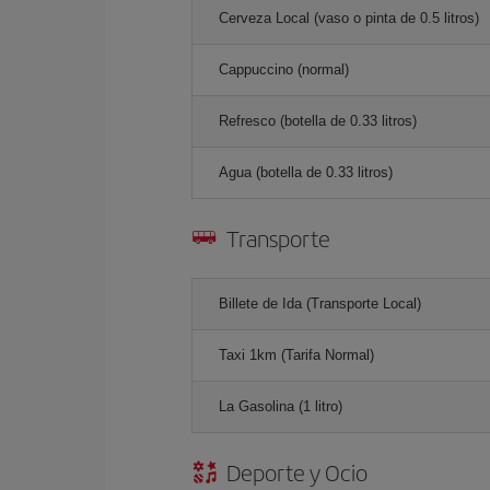
Cerveza Local (vaso o pinta de 0.5 litros)
Cappuccino (normal)
Refresco (botella de 0.33 litros)
Agua (botella de 0.33 litros)
Transporte
Billete de Ida (Transporte Local)
Taxi 1km (Tarifa Normal)
La Gasolina (1 litro)
Deporte y Ocio