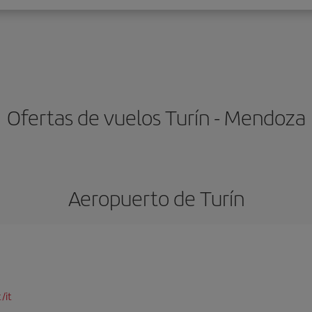
Ofertas de vuelos Turín - Mendoza
Aeropuerto de Turín
/it