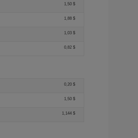
1,50 $
1,88 $
1,03 $
0,82 $
0,20 $
1,50 $
1,144 $