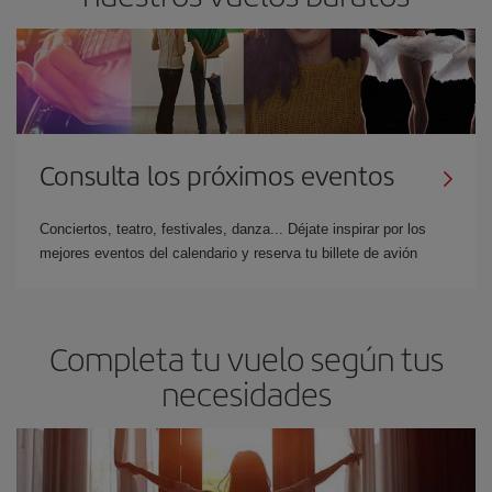
Consulta los próximos eventos
Conciertos, teatro, festivales, danza... Déjate inspirar por los
mejores eventos del calendario y reserva tu billete de avión
Completa tu vuelo según tus
necesidades