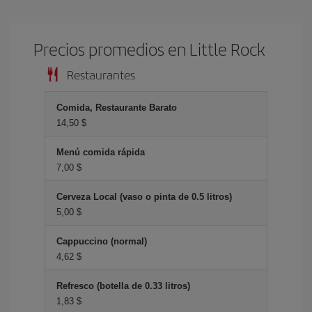
Precios promedios en Little Rock
Restaurantes
Comida, Restaurante Barato
14,50 $
Menú comida rápida
7,00 $
Cerveza Local (vaso o pinta de 0.5 litros)
5,00 $
Cappuccino (normal)
4,62 $
Refresco (botella de 0.33 litros)
1,83 $