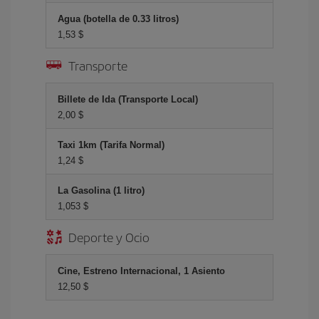
Agua (botella de 0.33 litros)
1,53 $
Transporte
Billete de Ida (Transporte Local)
2,00 $
Taxi 1km (Tarifa Normal)
1,24 $
La Gasolina (1 litro)
1,053 $
Deporte y Ocio
Cine, Estreno Internacional, 1 Asiento
12,50 $