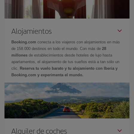
Alojamientos
Booking.com
conecta a los viajeros con alojamientos en más
de 158.000 destinos en todo el mundo. Con más de
28
millones
de establecimientos desde hoteles de lujo hasta
apartamentos, el alojamiento de tus sueños está a tan sólo un
clic.
Reserva tu vuelo barato y tu alojamiento con Iberia y
Booking.com y experimenta el mundo.
Alquiler de coches