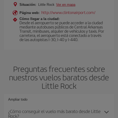
Situación:
Little Rock
Ver en mapa
http://www.clintonairport.com/
Página web:
Cómo llegar a la ciudad:
Desde el aeropuerto se puede acceder a la ciudad
mediante autobuses públicos de Central Arkansas
Transit, minibuses, alquiler de vehículos y taxis. Por
carretera, el aeropuerto está conectado a través
de las autopistas I-30, I-40 y I-440.
Preguntas frecuentes sobre
nuestros vuelos baratos desde
Little Rock
Ampliar todo
¿Cómo conseguir el vuelo más barato desde Little
Rock?