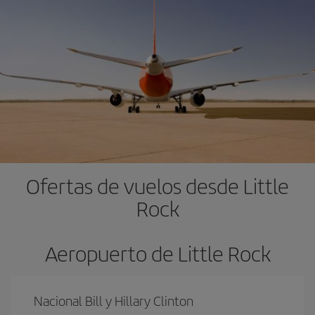
Ofertas de vuelos desde Little
Rock
Aeropuerto de Little Rock
Nacional Bill y Hillary Clinton