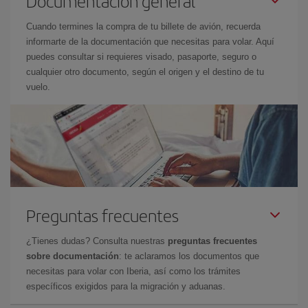
Documentación general
Cuando termines la compra de tu billete de avión, recuerda
informarte de la documentación que necesitas para volar. Aquí
puedes consultar si requieres visado, pasaporte, seguro o
cualquier otro documento, según el origen y el destino de tu
vuelo.
Preguntas frecuentes
¿Tienes dudas? Consulta nuestras
preguntas frecuentes
sobre documentación
: te aclaramos los documentos que
necesitas para volar con Iberia, así como los trámites
específicos exigidos para la migración y aduanas.