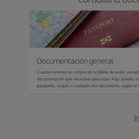
Documentación general
Cuando termines la compra de tu billete de avión, recuer
documentación que necesitas para volar. Aquí puedes con
pasaporte, seguro o cualquier otro documento, según el o
I