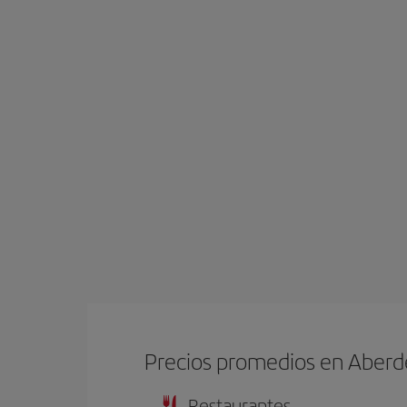
Precios promedios en Aber
Restaurantes