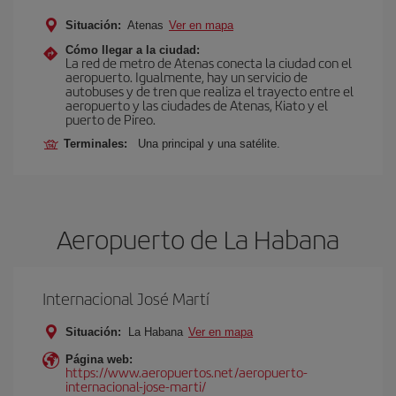
Situación:
Atenas
Ver en mapa
Cómo llegar a la ciudad:
La red de metro de Atenas conecta la ciudad con el
aeropuerto. Igualmente, hay un servicio de
autobuses y de tren que realiza el trayecto entre el
aeropuerto y las ciudades de Atenas, Kiato y el
puerto de Pireo.
Terminales:
Una principal y una satélite.
Aeropuerto de La Habana
Internacional José Martí
Situación:
La Habana
Ver en mapa
Página web:
https://www.aeropuertos.net/aeropuerto-
internacional-jose-marti/