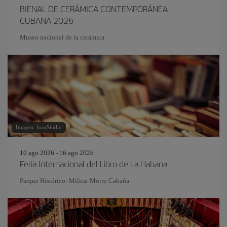
BIENAL DE CERÁMICA CONTEMPORÁNEA
CUBANA 2026
Museo nacional de la cerámica
Imagen: fornStudio
10 ago 2026 - 16 ago 2026
Feria Internacional del Libro de La Habana
Parque Histórico- Militar Morro Cabaña