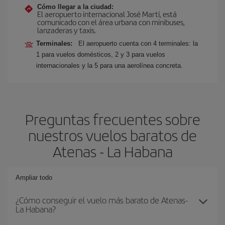
Cómo llegar a la ciudad:
El aeropuerto internacional José Martí, está
comunicado con el área urbana con minibuses,
lanzaderas y taxis.
Terminales:
El aeropuerto cuenta con 4 terminales: la
1 para vuelos domésticos, 2 y 3 para vuelos
internacionales y la 5 para una aerolínea concreta.
Preguntas frecuentes sobre
nuestros vuelos baratos de
Atenas - La Habana
Ampliar todo
¿Cómo conseguir el vuelo más barato de Atenas-
La Habana?