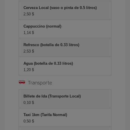
Cerveza Local (vaso o pinta de 0.5 litros)
2,50 $
Cappuccino (normal)
1,14 $
Refresco (botella de 0.33 litros)
2,53 $
Agua (botella de 0.33 litros)
1,20 $
Transporte
Billete de Ida (Transporte Local)
0,10 $
Taxi 1km (Tarifa Normal)
0,50 $