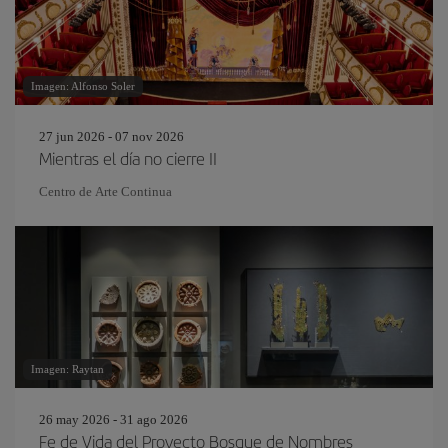
Imagen: Alfonso Soler
27 jun 2026 - 07 nov 2026
Mientras el día no cierre II
Centro de Arte Continua
Imagen: Raytan
26 may 2026 - 31 ago 2026
Fe de Vida del Proyecto Bosque de Nombres