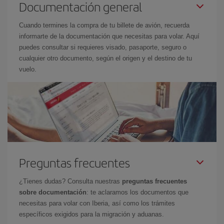
Documentación general
Cuando termines la compra de tu billete de avión, recuerda
informarte de la documentación que necesitas para volar. Aquí
puedes consultar si requieres visado, pasaporte, seguro o
cualquier otro documento, según el origen y el destino de tu
vuelo.
Preguntas frecuentes
¿Tienes dudas? Consulta nuestras
preguntas frecuentes
sobre documentación
: te aclaramos los documentos que
necesitas para volar con Iberia, así como los trámites
específicos exigidos para la migración y aduanas.