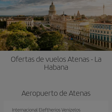
Ofertas de vuelos Atenas - La
Habana
Aeropuerto de Atenas
Internacional Eleftherios Venizelos