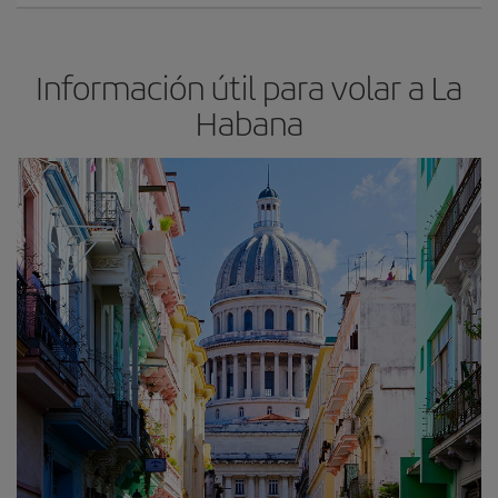
Información útil para volar a La
Habana