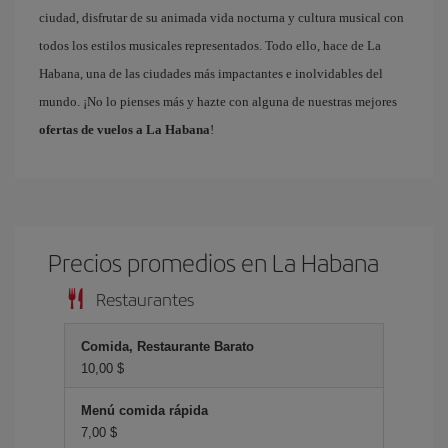
ciudad, disfrutar de su animada vida nocturna y cultura musical con
todos los estilos musicales representados. Todo ello, hace de La
Habana, una de las ciudades más impactantes e inolvidables del
mundo. ¡No lo pienses más y hazte con alguna de nuestras mejores
ofertas de vuelos a La Habana
!
Precios promedios en La Habana
Restaurantes
Comida, Restaurante Barato
10,00 $
Menú comida rápida
7,00 $