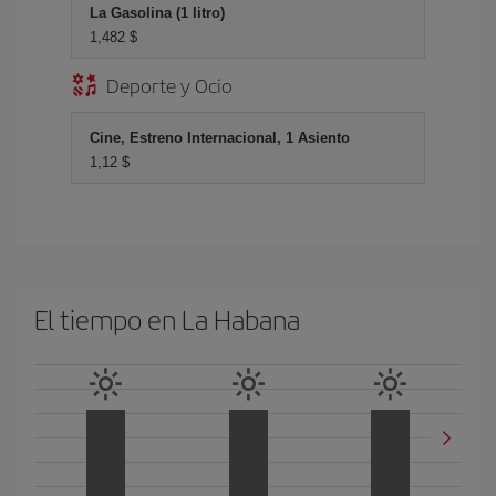
La Gasolina (1 litro)
1,482 $
Deporte y Ocio
Cine, Estreno Internacional, 1 Asiento
1,12 $
El tiempo en La Habana