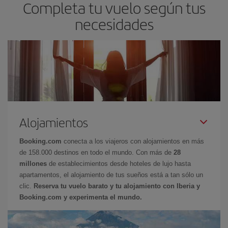
Completa tu vuelo según tus
necesidades
Alojamientos
Booking.com
conecta a los viajeros con alojamientos en más
de 158.000 destinos en todo el mundo. Con más de
28
millones
de establecimientos desde hoteles de lujo hasta
apartamentos, el alojamiento de tus sueños está a tan sólo un
clic.
Reserva tu vuelo barato y tu alojamiento con Iberia y
Booking.com y experimenta el mundo.