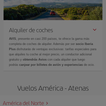
Alquiler de coches
AVIS
, presente en casi 200 países, te ofrece la gama más
completa de coches de alquiler. Además por ser
socio Iberia
Plus
disfrutarás de ventajas exclusivas: tarifas especiales para
que alquiles tu coche al mejor precio, un conductor adicional
gratuito y
obtendrás Avios
con cada alquiler que luego
podrás
canjear por billetes de avión y experiencias
de ocio.
Vuelos América - Atenas
América del Norte