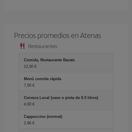
Precios promedios en Atenas
Restaurantes
Comida, Restaurante Barato
12,00 €
Menú comida rápida
7,00 €
Cerveza Local (vaso o pinta de 0.5 litros)
4,00 €
Cappuccino (normal)
2,96 €