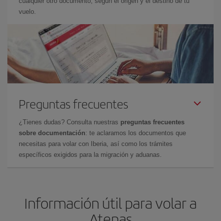
cualquier otro documento, según el origen y el destino de tu
vuelo.
Preguntas frecuentes
¿Tienes dudas? Consulta nuestras
preguntas frecuentes
sobre documentación
: te aclaramos los documentos que
necesitas para volar con Iberia, así como los trámites
específicos exigidos para la migración y aduanas.
Información útil para volar a
Atenas