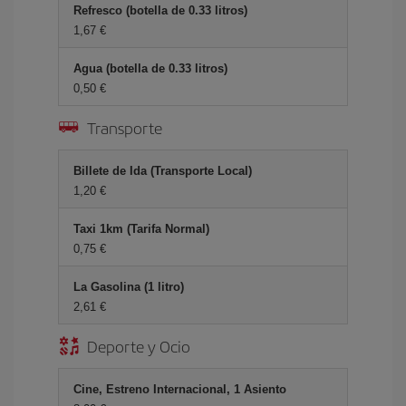
Refresco (botella de 0.33 litros)
1,67 €
Agua (botella de 0.33 litros)
0,50 €
Transporte
Billete de Ida (Transporte Local)
1,20 €
Taxi 1km (Tarifa Normal)
0,75 €
La Gasolina (1 litro)
2,61 €
Deporte y Ocio
Cine, Estreno Internacional, 1 Asiento