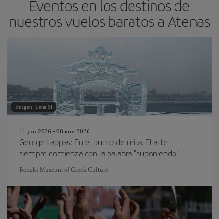
Eventos en los destinos de
nuestros vuelos baratos a Atenas
Imagen: Lena Si
11 jun 2026 - 08 nov 2026
George Lappas: En el punto de mira. El arte
siempre comienza con la palabra "suponiendo"
Benaki Museum of Greek Culture