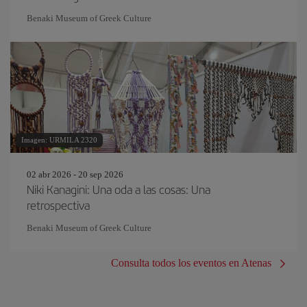
Benaki Museum of Greek Culture
Imagen: URMILA 2320
02 abr 2026 - 20 sep 2026
Niki Kanagini: Una oda a las cosas: Una
retrospectiva
Benaki Museum of Greek Culture
Consulta todos los eventos en Atenas